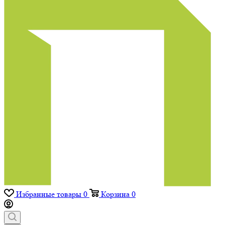
Избранные товары
0
Корзина
0