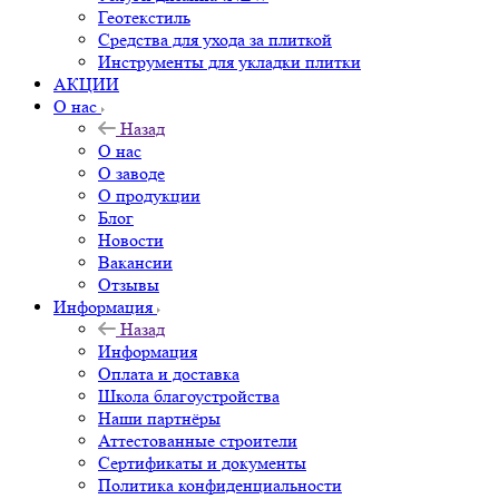
Геотекстиль
Средства для ухода за плиткой
Инструменты для укладки плитки
АКЦИИ
О нас
Назад
О нас
О заводе
О продукции
Блог
Новости
Вакансии
Отзывы
Информация
Назад
Информация
Оплата и доставка
Школа благоустройства
Наши партнёры
Аттестованные строители
Сертификаты и документы
Политика конфиденциальности