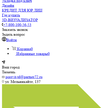
Укладка под ключ
Дизайн
КРЕДИТ ДЛЯ ЮР ЛИЦ
Где купить
3D-ВИЗУАЛИЗАТОР
+7-800-100-56-53
Заказать звонок
Задать вопрос
Войти
Корзина
0
Избранные товары
0
Ваш город
Тюмень
porevit-td@partner72.ru
ул. Мельникайте, 137