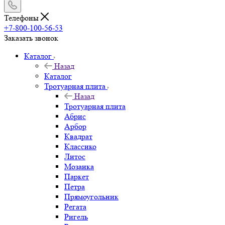
Телефоны
+7-800-100-56-53
Заказать звонок
Каталог
Назад
Каталог
Тротуарная плита
Назад
Тротуарная плита
Абрис
Арбор
Квадрат
Классико
Литос
Мозаика
Паркет
Петра
Прямоугольник
Регата
Ригель