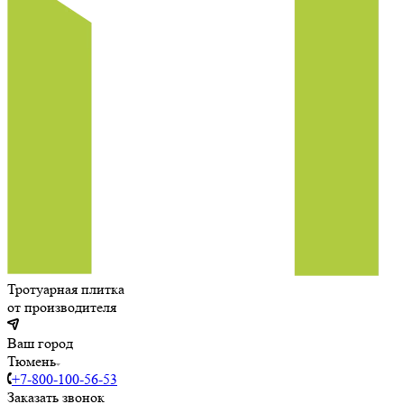
Тротуарная плитка
от производителя
Ваш город
Тюмень
+7-800-100-56-53
Заказать звонок