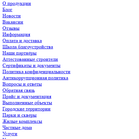
О продукции
Блог
Новости
Вакансии
Отзывы
Информация
Оплата и доставка
Школа благоустройства
Наши партнёры
Аттестованные строители
Сертификаты и документы
Политика конфиденциальности
Антикоррупционная политика
Вопросы и ответы
Обратная связь
Прайс и документация
Выполненные объекты
Городские территории
Парки и скверы
Жилые комплексы
Частные дома
Услуги