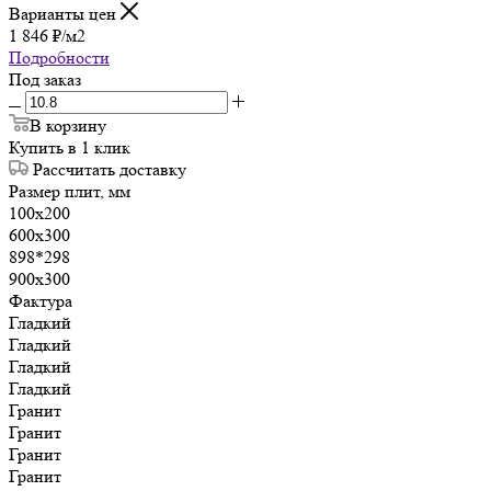
Варианты цен
1 846
₽
/м2
Подробности
Под заказ
В корзину
Купить в 1 клик
Рассчитать доставку
Размер плит, мм
100х200
600х300
898*298
900х300
Фактура
Гладкий
Гладкий
Гладкий
Гладкий
Гранит
Гранит
Гранит
Гранит