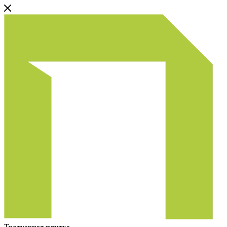
Тротуарная плитка