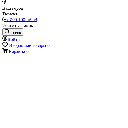
Ваш город
Тюмень
+7-800-100-56-53
Заказать звонок
Поиск
Войти
Избранные товары
0
Корзина
0