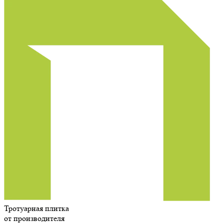
Тротуарная плитка
от производителя