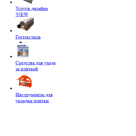
Услуги дизайна
!NEW
Геотекстиль
Средства для ухода
за плиткой
Инструменты для
укладки плитки