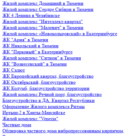
Жилой комплекс Домашний в Тюмени
Жилой комплекс Сердце Сибири в Тюмени
ЖК 4 Ленина в Челябинске
Жилой комплекс "Интеллект-квартал"
Жилой комплекс "Малевич" в Тюмени
Жилой комплекс «Новокольцовский» в Екатеринбурге
ЖК "Ария" в Тюмени
ЖК Никольский в Тюмени
ЖК "Парковый" в Екатеринбурге
Жилой комплекс "Ситион" в Тюмени
ЖК "Вознесенский" в Тюмени
ЖК Салют
ЖК Европейский квартал, благоустройство
ЖК Октябрьский, благоустройство
ЖК Колумб, благоустройство территории
Жилой комплекс Речной порт, благоустройство
Благоустройство в ДА. Квартал Республики
Оформление Жилого комплекса Ритмы
Иртыш-2 в Ханты-Мансийске
Жилой комплекс "Venezia"
Частные дома
Облицовка частного дома вибропрессованным кирпичом,