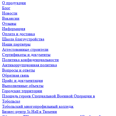
О продукции
Блог
Новости
Вакансии
Отзывы
Информация
Оплата и доставка
Школа благоустройства
Наши партнёры
Аттестованные строители
Сертификаты и документы
Политика конфиденциальности
Антикоррупционная политика
Вопросы и ответы
Обратная связь
Прайс и документация
Выполненные объекты
Городские территории
Площадь героев Специальной Военной Операции в
Тобольске
Тобольский многопрофильный колледж
Бизнес-центр Si Hall в Тюмени