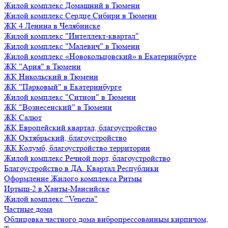
Жилой комплекс Домашний в Тюмени
Жилой комплекс Сердце Сибири в Тюмени
ЖК 4 Ленина в Челябинске
Жилой комплекс "Интеллект-квартал"
Жилой комплекс "Малевич" в Тюмени
Жилой комплекс «Новокольцовский» в Екатеринбурге
ЖК "Ария" в Тюмени
ЖК Никольский в Тюмени
ЖК "Парковый" в Екатеринбурге
Жилой комплекс "Ситион" в Тюмени
ЖК "Вознесенский" в Тюмени
ЖК Салют
ЖК Европейский квартал, благоустройство
ЖК Октябрьский, благоустройство
ЖК Колумб, благоустройство территории
Жилой комплекс Речной порт, благоустройство
Благоустройство в ДА. Квартал Республики
Оформление Жилого комплекса Ритмы
Иртыш-2 в Ханты-Мансийске
Жилой комплекс "Venezia"
Частные дома
Облицовка частного дома вибропрессованным кирпичом,