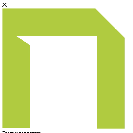
Тротуарная плитка