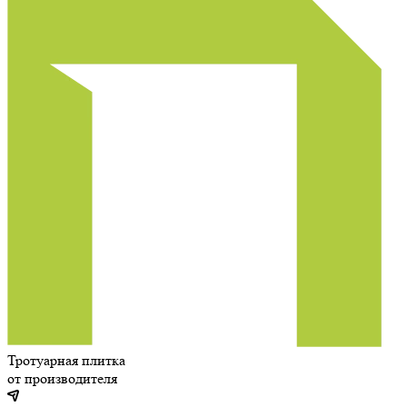
Тротуарная плитка
от производителя