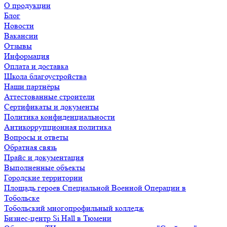
О продукции
Блог
Новости
Вакансии
Отзывы
Информация
Оплата и доставка
Школа благоустройства
Наши партнёры
Аттестованные строители
Сертификаты и документы
Политика конфиденциальности
Антикоррупционная политика
Вопросы и ответы
Обратная связь
Прайс и документация
Выполненные объекты
Городские территории
Площадь героев Специальной Военной Операции в
Тобольске
Тобольский многопрофильный колледж
Бизнес-центр Si Hall в Тюмени