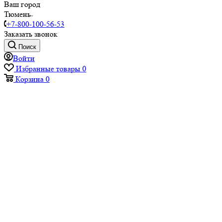
Ваш город
Тюмень
+7-800-100-56-53
Заказать звонок
Поиск
Войти
Избранные товары
0
Корзина
0