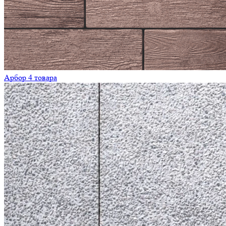
Арбор
4 товара