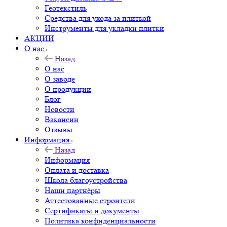
Геотекстиль
Средства для ухода за плиткой
Инструменты для укладки плитки
АКЦИИ
О нас
Назад
О нас
О заводе
О продукции
Блог
Новости
Вакансии
Отзывы
Информация
Назад
Информация
Оплата и доставка
Школа благоустройства
Наши партнёры
Аттестованные строители
Сертификаты и документы
Политика конфиденциальности