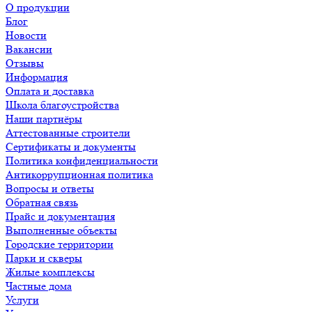
О продукции
Блог
Новости
Вакансии
Отзывы
Информация
Оплата и доставка
Школа благоустройства
Наши партнёры
Аттестованные строители
Сертификаты и документы
Политика конфиденциальности
Антикоррупционная политика
Вопросы и ответы
Обратная связь
Прайс и документация
Выполненные объекты
Городские территории
Парки и скверы
Жилые комплексы
Частные дома
Услуги