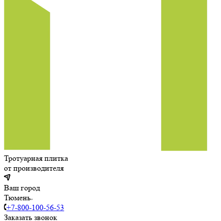
Тротуарная плитка
от производителя
Ваш город
Тюмень
+7-800-100-56-53
Заказать звонок