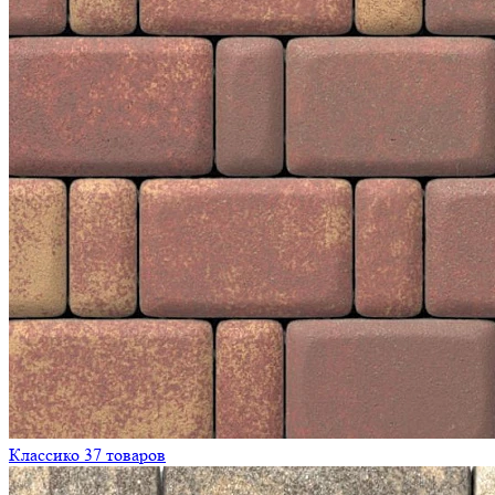
Классико
37 товаров