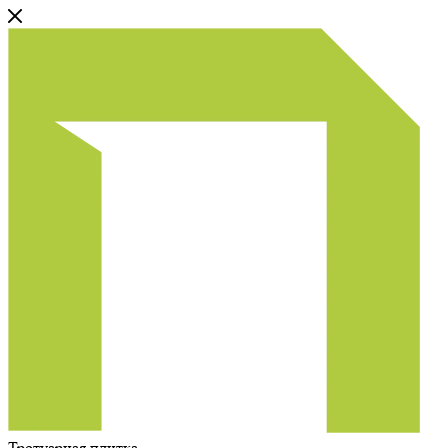
Тротуарная плитка