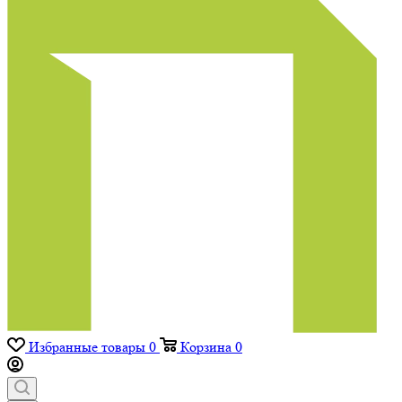
Избранные товары
0
Корзина
0