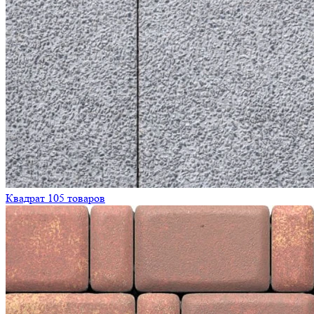
Квадрат
105 товаров