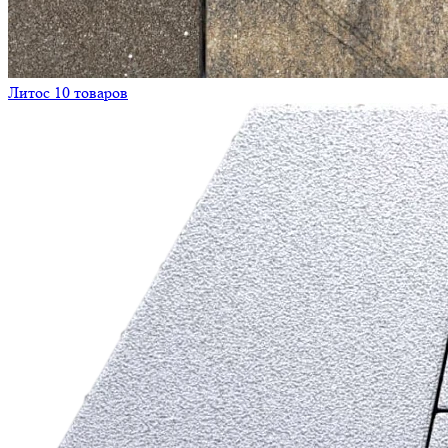
Литос
10 товаров