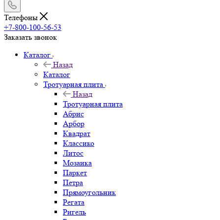
Телефоны
+7-800-100-56-53
Заказать звонок
Каталог
Назад
Каталог
Тротуарная плита
Назад
Тротуарная плита
Абрис
Арбор
Квадрат
Классико
Литос
Мозаика
Паркет
Петра
Прямоугольник
Регата
Ригель