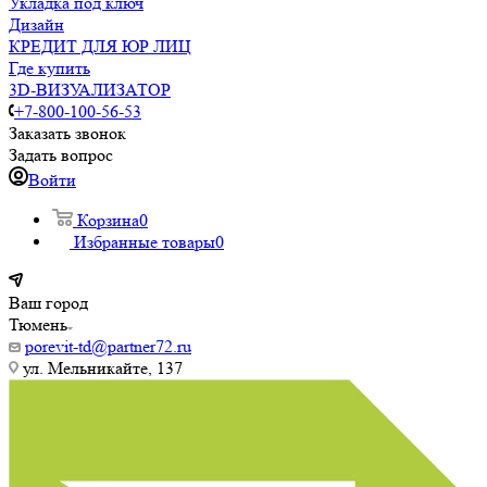
Укладка под ключ
Дизайн
КРЕДИТ ДЛЯ ЮР ЛИЦ
Где купить
3D-ВИЗУАЛИЗАТОР
+7-800-100-56-53
Заказать звонок
Задать вопрос
Войти
Корзина
0
Избранные товары
0
Ваш город
Тюмень
porevit-td@partner72.ru
ул. Мельникайте, 137