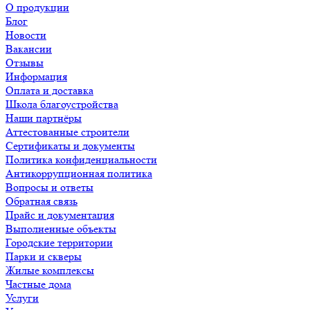
О продукции
Блог
Новости
Вакансии
Отзывы
Информация
Оплата и доставка
Школа благоустройства
Наши партнёры
Аттестованные строители
Сертификаты и документы
Политика конфиденциальности
Антикоррупционная политика
Вопросы и ответы
Обратная связь
Прайс и документация
Выполненные объекты
Городские территории
Парки и скверы
Жилые комплексы
Частные дома
Услуги