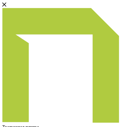
Тротуарная плитка