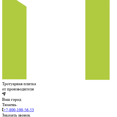
Тротуарная плитка
от производителя
Ваш город
Тюмень
+7-800-100-56-53
Заказать звонок