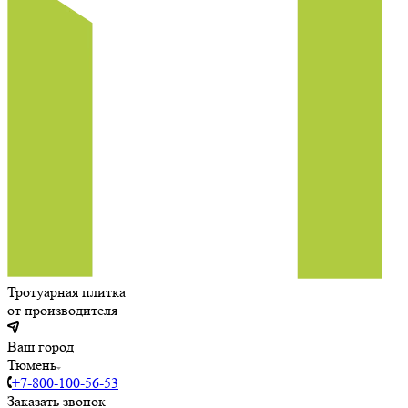
Тротуарная плитка
от производителя
Ваш город
Тюмень
+7-800-100-56-53
Заказать звонок