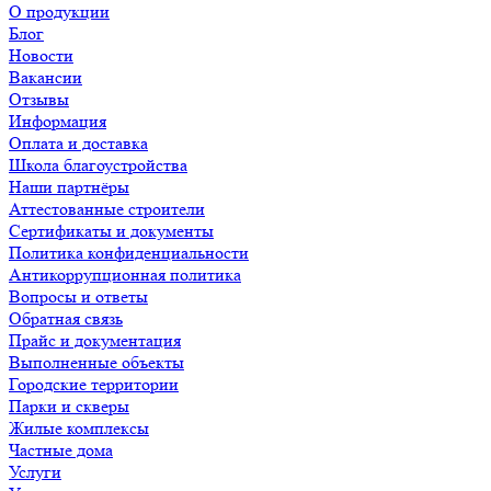
О продукции
Блог
Новости
Вакансии
Отзывы
Информация
Оплата и доставка
Школа благоустройства
Наши партнёры
Аттестованные строители
Сертификаты и документы
Политика конфиденциальности
Антикоррупционная политика
Вопросы и ответы
Обратная связь
Прайс и документация
Выполненные объекты
Городские территории
Парки и скверы
Жилые комплексы
Частные дома
Услуги