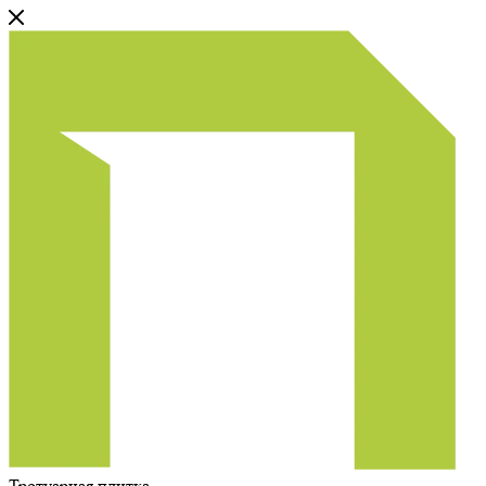
Тротуарная плитка