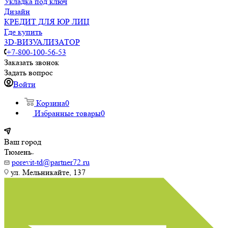
Укладка под ключ
Дизайн
КРЕДИТ ДЛЯ ЮР ЛИЦ
Где купить
3D-ВИЗУАЛИЗАТОР
+7-800-100-56-53
Заказать звонок
Задать вопрос
Войти
Корзина
0
Избранные товары
0
Ваш город
Тюмень
porevit-td@partner72.ru
ул. Мельникайте, 137