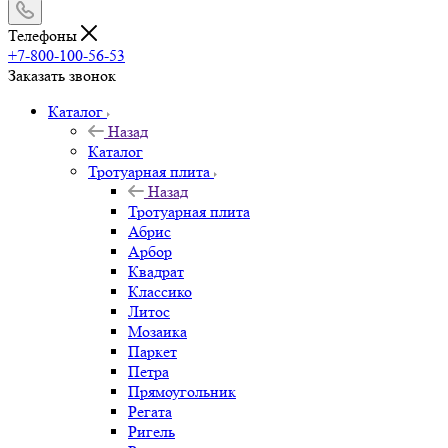
Телефоны
+7-800-100-56-53
Заказать звонок
Каталог
Назад
Каталог
Тротуарная плита
Назад
Тротуарная плита
Абрис
Арбор
Квадрат
Классико
Литос
Мозаика
Паркет
Петра
Прямоугольник
Регата
Ригель