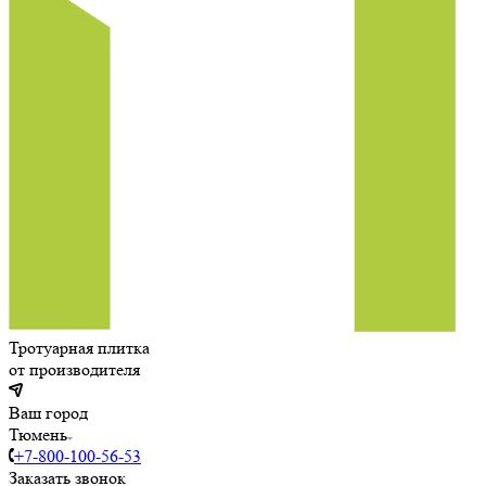
Тротуарная плитка
от производителя
Ваш город
Тюмень
+7-800-100-56-53
Заказать звонок