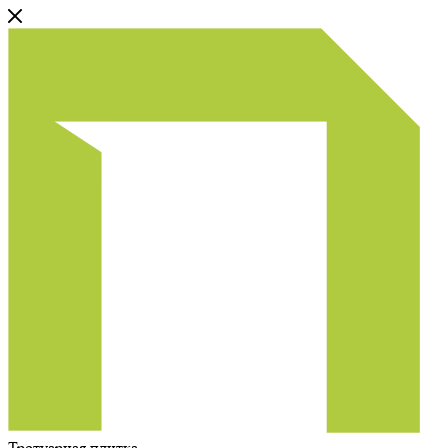
Тротуарная плитка