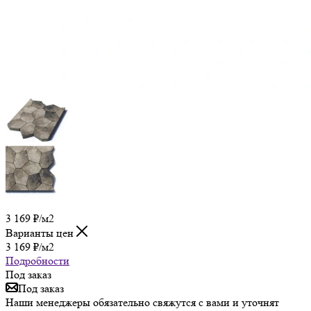
3 169
₽
/м2
Варианты цен
3 169
₽
/м2
Подробности
Под заказ
Под заказ
Наши менеджеры обязательно свяжутся с вами и уточнят