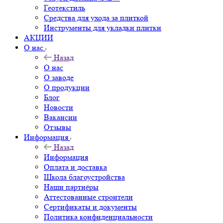
Геотекстиль
Средства для ухода за плиткой
Инструменты для укладки плитки
АКЦИИ
О нас
Назад
О нас
О заводе
О продукции
Блог
Новости
Вакансии
Отзывы
Информация
Назад
Информация
Оплата и доставка
Школа благоустройства
Наши партнёры
Аттестованные строители
Сертификаты и документы
Политика конфиденциальности