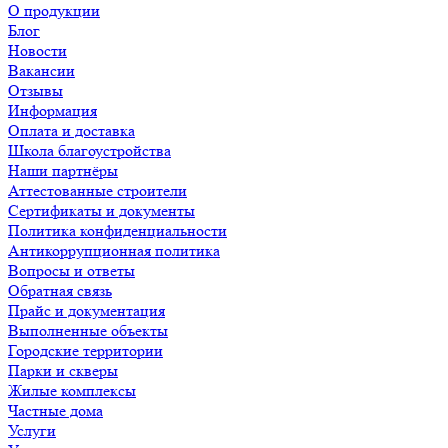
О продукции
Блог
Новости
Вакансии
Отзывы
Информация
Оплата и доставка
Школа благоустройства
Наши партнёры
Аттестованные строители
Сертификаты и документы
Политика конфиденциальности
Антикоррупционная политика
Вопросы и ответы
Обратная связь
Прайс и документация
Выполненные объекты
Городские территории
Парки и скверы
Жилые комплексы
Частные дома
Услуги