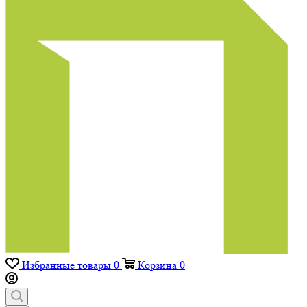
Избранные товары
0
Корзина
0