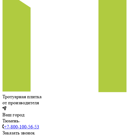
Тротуарная плитка
от производителя
Ваш город
Тюмень
+7-800-100-56-53
Заказать звонок