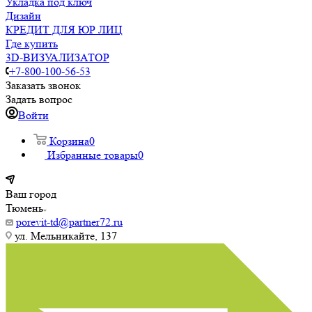
Укладка под ключ
Дизайн
КРЕДИТ ДЛЯ ЮР ЛИЦ
Где купить
3D-ВИЗУАЛИЗАТОР
+7-800-100-56-53
Заказать звонок
Задать вопрос
Войти
Корзина
0
Избранные товары
0
Ваш город
Тюмень
porevit-td@partner72.ru
ул. Мельникайте, 137