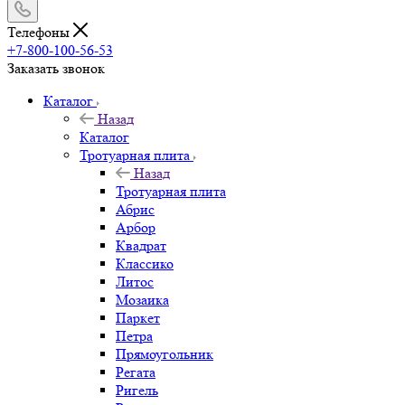
Телефоны
+7-800-100-56-53
Заказать звонок
Каталог
Назад
Каталог
Тротуарная плита
Назад
Тротуарная плита
Абрис
Арбор
Квадрат
Классико
Литос
Мозаика
Паркет
Петра
Прямоугольник
Регата
Ригель