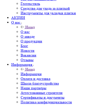
Геотекстиль
Средства для ухода за плиткой
Инструменты для укладки плитки
АКЦИИ
О нас
Назад
О нас
О заводе
О продукции
Блог
Новости
Вакансии
Отзывы
Информация
Назад
Информация
Оплата и доставка
Школа благоустройства
Наши партнёры
Аттестованные строители
Сертификаты и документы
Политика конфиденциальности