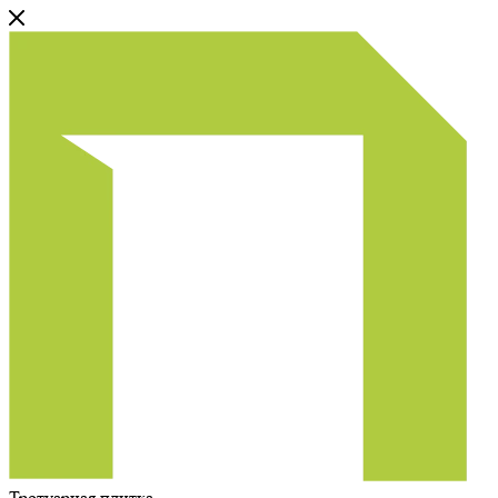
Тротуарная плитка