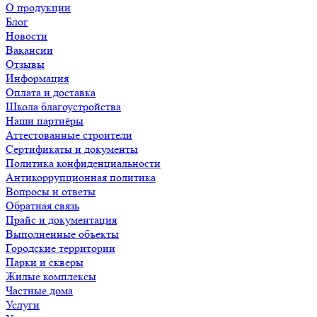
О продукции
Блог
Новости
Вакансии
Отзывы
Информация
Оплата и доставка
Школа благоустройства
Наши партнёры
Аттестованные строители
Сертификаты и документы
Политика конфиденциальности
Антикоррупционная политика
Вопросы и ответы
Обратная связь
Прайс и документация
Выполненные объекты
Городские территории
Парки и скверы
Жилые комплексы
Частные дома
Услуги