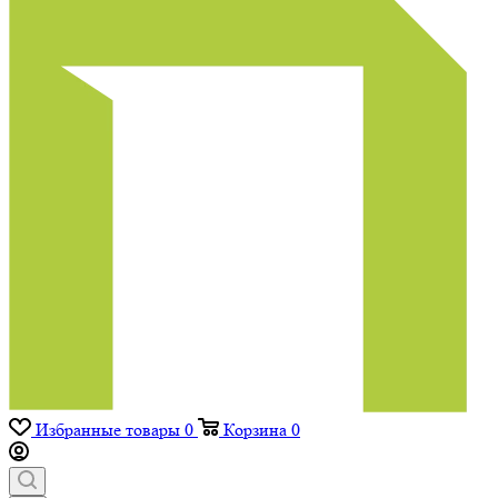
Избранные товары
0
Корзина
0