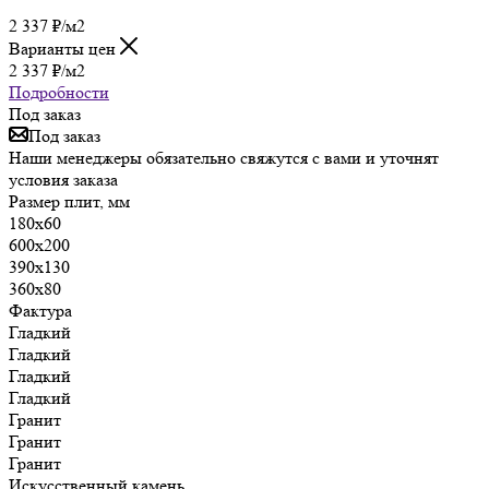
2 337
₽
/м2
Варианты цен
2 337
₽
/м2
Подробности
Под заказ
Под заказ
Наши менеджеры обязательно свяжутся с вами и уточнят
условия заказа
Размер плит, мм
180х60
600х200
390х130
360х80
Фактура
Гладкий
Гладкий
Гладкий
Гладкий
Гранит
Гранит
Гранит
Искусственный камень