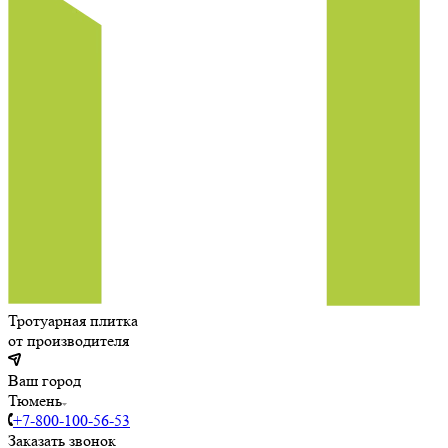
Тротуарная плитка
от производителя
Ваш город
Тюмень
+7-800-100-56-53
Заказать звонок