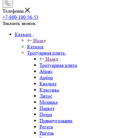
Телефоны
+7-800-100-56-53
Заказать звонок
Каталог
Назад
Каталог
Тротуарная плита
Назад
Тротуарная плита
Абрис
Арбор
Квадрат
Классико
Литос
Мозаика
Паркет
Петра
Прямоугольник
Регата
Ригель