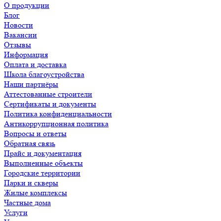
О продукции
Блог
Новости
Вакансии
Отзывы
Информация
Оплата и доставка
Школа благоустройства
Наши партнёры
Аттестованные строители
Сертификаты и документы
Политика конфиденциальности
Антикоррупционная политика
Вопросы и ответы
Обратная связь
Прайс и документация
Выполненные объекты
Городские территории
Парки и скверы
Жилые комплексы
Частные дома
Услуги