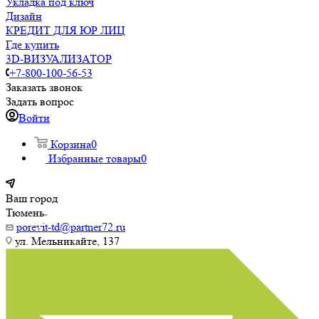
Укладка под ключ
Дизайн
КРЕДИТ ДЛЯ ЮР ЛИЦ
Где купить
3D-ВИЗУАЛИЗАТОР
+7-800-100-56-53
Заказать звонок
Задать вопрос
Войти
Корзина
0
Избранные товары
0
Ваш город
Тюмень
porevit-td@partner72.ru
ул. Мельникайте, 137