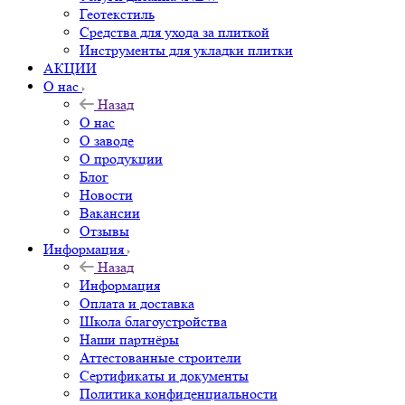
Геотекстиль
Средства для ухода за плиткой
Инструменты для укладки плитки
АКЦИИ
О нас
Назад
О нас
О заводе
О продукции
Блог
Новости
Вакансии
Отзывы
Информация
Назад
Информация
Оплата и доставка
Школа благоустройства
Наши партнёры
Аттестованные строители
Сертификаты и документы
Политика конфиденциальности