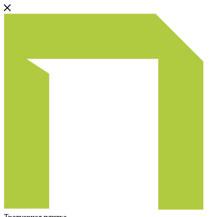
Тротуарная плитка