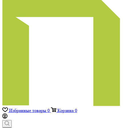
Избранные товары
0
Корзина
0