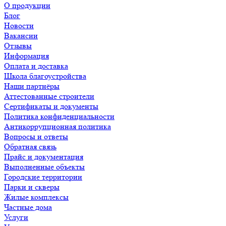
О продукции
Блог
Новости
Вакансии
Отзывы
Информация
Оплата и доставка
Школа благоустройства
Наши партнёры
Аттестованные строители
Сертификаты и документы
Политика конфиденциальности
Антикоррупционная политика
Вопросы и ответы
Обратная связь
Прайс и документация
Выполненные объекты
Городские территории
Парки и скверы
Жилые комплексы
Частные дома
Услуги