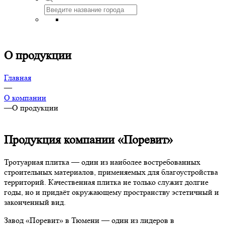
О продукции
Главная
—
О компании
—
О продукции
Продукция компании «Поревит»
Тротуарная плитка — один из наиболее востребованных
строительных материалов, применяемых для благоустройства
территорий. Качественная плитка не только служит долгие
годы, но и придаёт окружающему пространству эстетичный и
законченный вид.
Завод «Поревит» в Тюмени — один из лидеров в