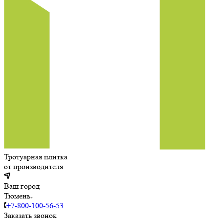
Тротуарная плитка
от производителя
Ваш город
Тюмень
+7-800-100-56-53
Заказать звонок