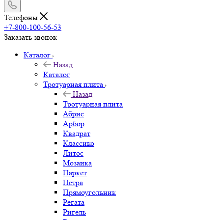
Телефоны
+7-800-100-56-53
Заказать звонок
Каталог
Назад
Каталог
Тротуарная плита
Назад
Тротуарная плита
Абрис
Арбор
Квадрат
Классико
Литос
Мозаика
Паркет
Петра
Прямоугольник
Регата
Ригель