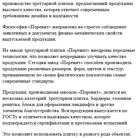
производстве тротуарной плитки, предлагающий продукцию
высокого качества, которая отвечает современным
требованиям дизайна и надёжности.
Философия «Поревит» направлена на строгое соблюдение
заявленных в документах физико-механических свойств
выпускаемой продукции.
На заводе тротуарной плитки «Поревит» внедрены передовые
технологии, что позволяет непрерывно улучшать качество
продукции. Сегодня завод «Поревит» способен производить
продукцию различных размеров, форм, цветов и текстур,
превышающую по своим фактическим показателям самые
современные стандарты.
Продукция, производимая заводом «Поревит», делится на
несколько категорий: тротуарная плитка, бордюры, газонная
решётка, блоки для оформления ландшафта и другие
элементы благоустройства. Вся продукция выпускается по
ГОСТу и отличается надёжным качеством, которое
подтверждается сертификатами и протоколами испытаний.
Это позволяет использовать плитку в разного рода объектах: