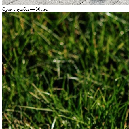
Срок службы — 30 лет