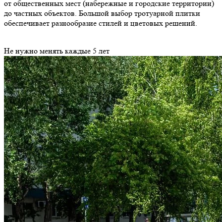
от общественных мест (набережные и городские территории)
до частных объектов. Большой выбор тротуарной плитки
обеспечивает разнообразие стилей и цветовых решений.
Не нужно менять каждые 5 лет