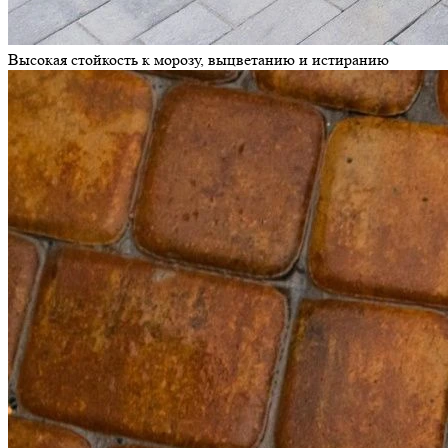
Высокая стойкость к морозу, выцветанию и истиранию