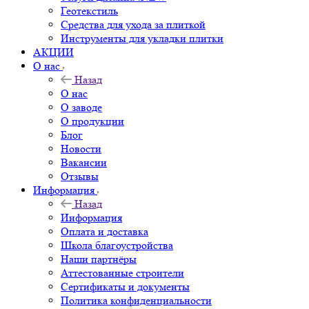
Геотекстиль
Средства для ухода за плиткой
Инструменты для укладки плитки
АКЦИИ
О нас
Назад
О нас
О заводе
О продукции
Блог
Новости
Вакансии
Отзывы
Информация
Назад
Информация
Оплата и доставка
Школа благоустройства
Наши партнёры
Аттестованные строители
Сертификаты и документы
Политика конфиденциальности