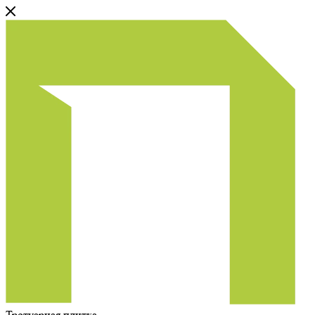
Тротуарная плитка