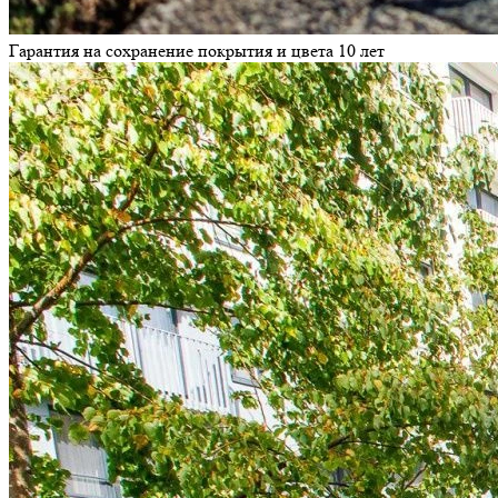
Гарантия на сохранение покрытия и цвета 10 лет