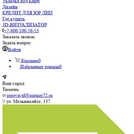
Укладка под ключ
Дизайн
КРЕДИТ ДЛЯ ЮР ЛИЦ
Где купить
3D-ВИЗУАЛИЗАТОР
+7-800-100-56-53
Заказать звонок
Задать вопрос
Войти
Корзина
0
Избранные товары
0
Ваш город
Тюмень
porevit-td@partner72.ru
ул. Мельникайте, 137