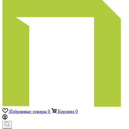
Избранные товары
0
Корзина
0