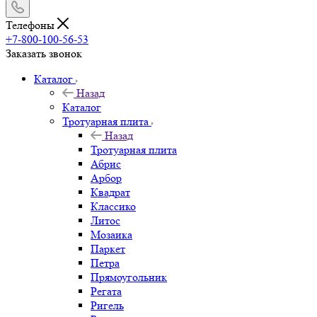
Телефоны
+7-800-100-56-53
Заказать звонок
Каталог
Назад
Каталог
Тротуарная плита
Назад
Тротуарная плита
Абрис
Арбор
Квадрат
Классико
Литос
Мозаика
Паркет
Петра
Прямоугольник
Регата
Ригель