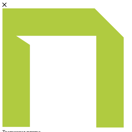
Тротуарная плитка