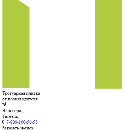
Тротуарная плитка
от производителя
Ваш город
Тюмень
+7-800-100-56-53
Заказать звонок