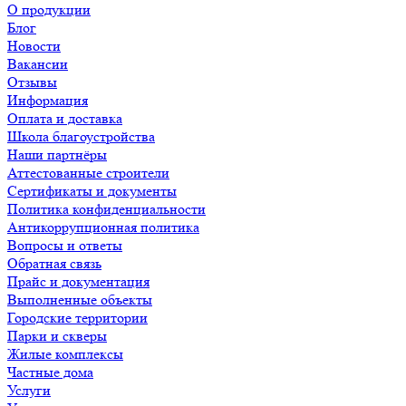
О продукции
Блог
Новости
Вакансии
Отзывы
Информация
Оплата и доставка
Школа благоустройства
Наши партнёры
Аттестованные строители
Сертификаты и документы
Политика конфиденциальности
Антикоррупционная политика
Вопросы и ответы
Обратная связь
Прайс и документация
Выполненные объекты
Городские территории
Парки и скверы
Жилые комплексы
Частные дома
Услуги