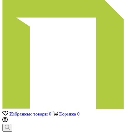
Избранные товары
0
Корзина
0