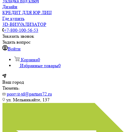
Укладка под ключ
Дизайн
КРЕДИТ ДЛЯ ЮР ЛИЦ
Где купить
3D-ВИЗУАЛИЗАТОР
+7-800-100-56-53
Заказать звонок
Задать вопрос
Войти
Корзина
0
Избранные товары
0
Ваш город
Тюмень
porevit-td@partner72.ru
ул. Мельникайте, 137