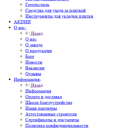
Геотекстиль
Средства для ухода за плиткой
Инструменты для укладки плитки
АКЦИИ
О нас
Назад
О нас
О заводе
О продукции
Блог
Новости
Вакансии
Отзывы
Информация
Назад
Информация
Оплата и доставка
Школа благоустройства
Наши партнёры
Аттестованные строители
Сертификаты и документы
Политика конфиденциальности