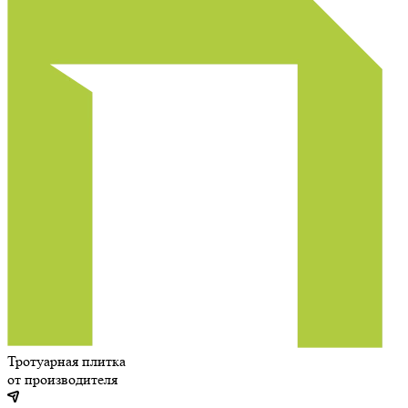
Тротуарная плитка
от производителя