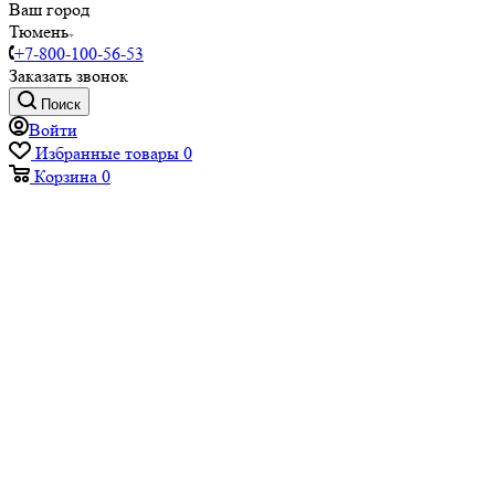
Ваш город
Тюмень
+7-800-100-56-53
Заказать звонок
Поиск
Войти
Избранные товары
0
Корзина
0