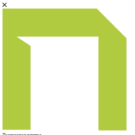
Тротуарная плитка