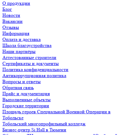
О продукции
Блог
Новости
Вакансии
Отзывы
Информация
Оплата и доставка
Школа благоустройства
Наши партнёры
Аттестованные строители
Сертификаты и документы
Политика конфиденциальности
Антикоррупционная политика
Вопросы и ответы
Обратная связь
Прайс и документация
Выполненные объекты
Городские территории
Площадь героев Специальной Военной Операции в
Тобольске
Тобольский многопрофильный колледж
Бизнес-центр Si Hall в Тюмени