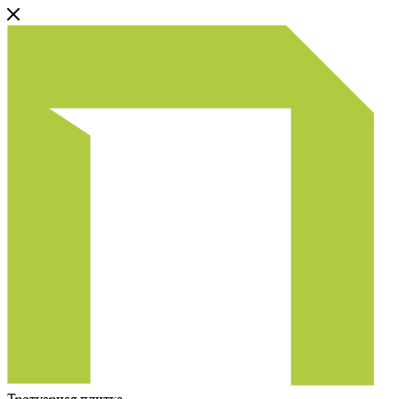
Тротуарная плитка