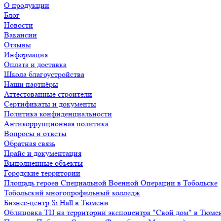
О продукции
Блог
Новости
Вакансии
Отзывы
Информация
Оплата и доставка
Школа благоустройства
Наши партнёры
Аттестованные строители
Сертификаты и документы
Политика конфиденциальности
Антикоррупционная политика
Вопросы и ответы
Обратная связь
Прайс и документация
Выполненные объекты
Городские территории
Площадь героев Специальной Военной Операции в Тобольске
Тобольский многопрофильный колледж
Бизнес-центр Si Hall в Тюмени
Облицовка ТЦ на территории экспоцентра "Свой дом" в Тюме