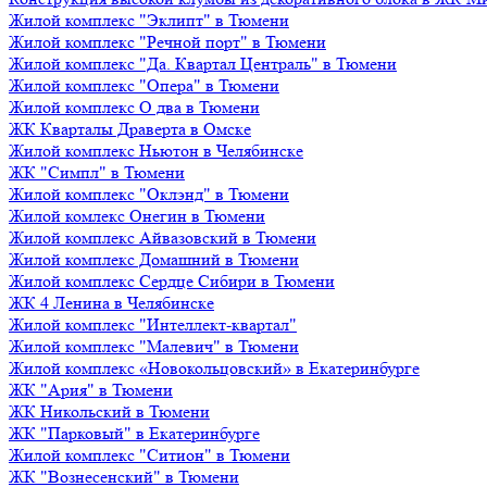
Жилой комплекс "Эклипт" в Тюмени
Жилой комплекс "Речной порт" в Тюмени
Жилой комплекс "Да. Квартал Централь" в Тюмени
Жилой комплекс "Опера" в Тюмени
Жилой комплекс О два в Тюмени
ЖК Кварталы Драверта в Омске
Жилой комплекс Ньютон в Челябинске
ЖК "Симпл" в Тюмени
Жилой комплекс "Оклэнд" в Тюмени
Жилой комлекс Онегин в Тюмени
Жилой комплекс Айвазовский в Тюмени
Жилой комплекс Домашний в Тюмени
Жилой комплекс Сердце Сибири в Тюмени
ЖК 4 Ленина в Челябинске
Жилой комплекс "Интеллект-квартал"
Жилой комплекс "Малевич" в Тюмени
Жилой комплекс «Новокольцовский» в Екатеринбурге
ЖК "Ария" в Тюмени
ЖК Никольский в Тюмени
ЖК "Парковый" в Екатеринбурге
Жилой комплекс "Ситион" в Тюмени
ЖК "Вознесенский" в Тюмени