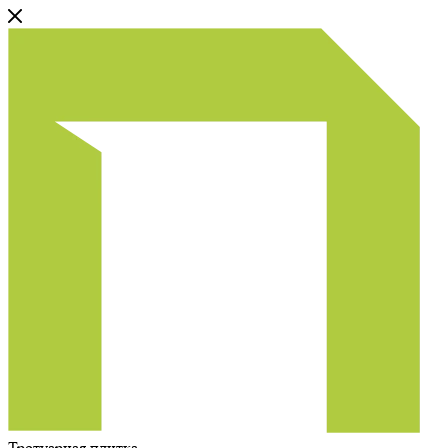
Тротуарная плитка