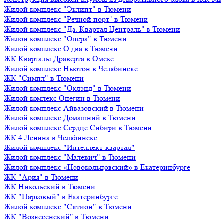
Жилой комплекс "Эклипт" в Тюмени
Жилой комплекс "Речной порт" в Тюмени
Жилой комплекс "Да. Квартал Централь" в Тюмени
Жилой комплекс "Опера" в Тюмени
Жилой комплекс О два в Тюмени
ЖК Кварталы Драверта в Омске
Жилой комплекс Ньютон в Челябинске
ЖК "Симпл" в Тюмени
Жилой комплекс "Оклэнд" в Тюмени
Жилой комлекс Онегин в Тюмени
Жилой комплекс Айвазовский в Тюмени
Жилой комплекс Домашний в Тюмени
Жилой комплекс Сердце Сибири в Тюмени
ЖК 4 Ленина в Челябинске
Жилой комплекс "Интеллект-квартал"
Жилой комплекс "Малевич" в Тюмени
Жилой комплекс «Новокольцовский» в Екатеринбурге
ЖК "Ария" в Тюмени
ЖК Никольский в Тюмени
ЖК "Парковый" в Екатеринбурге
Жилой комплекс "Ситион" в Тюмени
ЖК "Вознесенский" в Тюмени