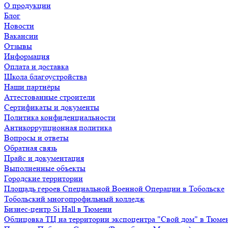
О продукции
Блог
Новости
Вакансии
Отзывы
Информация
Оплата и доставка
Школа благоустройства
Наши партнёры
Аттестованные строители
Сертификаты и документы
Политика конфиденциальности
Антикоррупционная политика
Вопросы и ответы
Обратная связь
Прайс и документация
Выполненные объекты
Городские территории
Площадь героев Специальной Военной Операции в Тобольске
Тобольский многопрофильный колледж
Бизнес-центр Si Hall в Тюмени
Облицовка ТЦ на территории экспоцентра "Свой дом" в Тюме