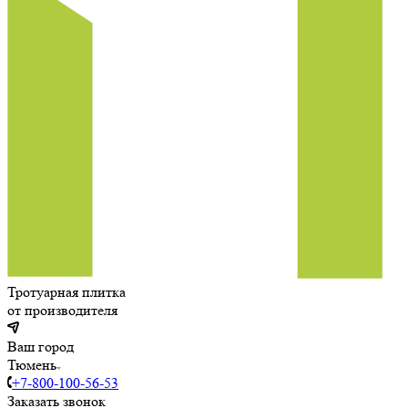
Тротуарная плитка
от производителя
Ваш город
Тюмень
+7-800-100-56-53
Заказать звонок