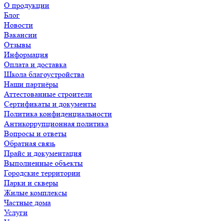
О продукции
Блог
Новости
Вакансии
Отзывы
Информация
Оплата и доставка
Школа благоустройства
Наши партнёры
Аттестованные строители
Сертификаты и документы
Политика конфиденциальности
Антикоррупционная политика
Вопросы и ответы
Обратная связь
Прайс и документация
Выполненные объекты
Городские территории
Парки и скверы
Жилые комплексы
Частные дома
Услуги