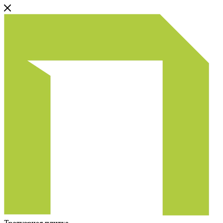
Тротуарная плитка