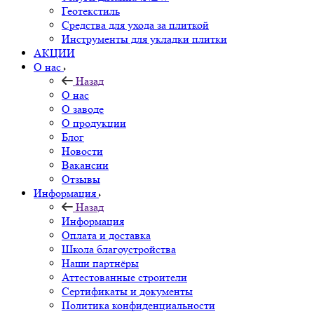
Геотекстиль
Средства для ухода за плиткой
Инструменты для укладки плитки
АКЦИИ
О нас
Назад
О нас
О заводе
О продукции
Блог
Новости
Вакансии
Отзывы
Информация
Назад
Информация
Оплата и доставка
Школа благоустройства
Наши партнёры
Аттестованные строители
Сертификаты и документы
Политика конфиденциальности