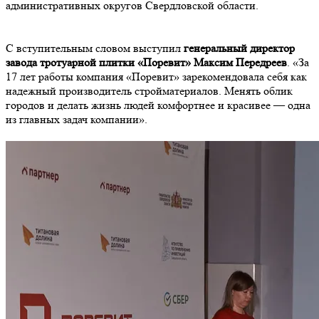
административных округов Свердловской области.
С вступительным словом выступил
генеральный директор
завода тротуарной плитки «Поревит» Максим Передреев
. «За
17 лет работы компания «Поревит» зарекомендовала себя как
надежный производитель стройматериалов. Менять облик
городов и делать жизнь людей комфортнее и красивее — одна
из главных задач компании».