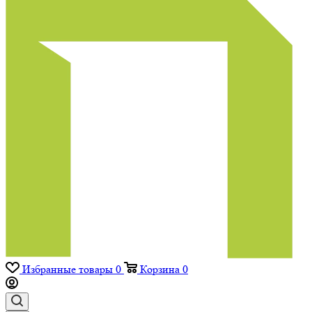
Избранные товары
0
Корзина
0