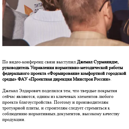
По видео-конференц связи выступил
Джемал Сурманидзе,
руководитель Управления нормативно-методической работы
федерального проекта «Формирование комфортной городской
среды» ФАУ «Проектная дирекция Минстроя России»
.
Джемал Элдарович поделился тем, что твердые покрытия
сейчас являются, одним из ключевых элементов любого
проекта благоустройства. Поэтому и производителям
тротуарной плиты, и строителям следует стремиться к
соблюдению нормативных документов, высокому качеству
продукции.