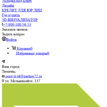
Укладка под ключ
Дизайн
КРЕДИТ ДЛЯ ЮР ЛИЦ
Где купить
3D-ВИЗУАЛИЗАТОР
+7-800-100-56-53
Заказать звонок
Задать вопрос
Войти
Корзина
0
Избранные товары
0
Ваш город
Тюмень
porevit-td@partner72.ru
ул. Мельникайте, 137