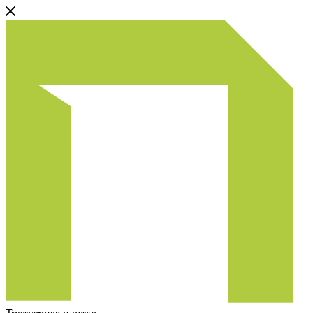
Тротуарная плитка