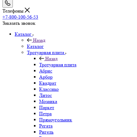
Телефоны
+7-800-100-56-53
Заказать звонок
Каталог
Назад
Каталог
Тротуарная плита
Назад
Тротуарная плита
Абрис
Арбор
Квадрат
Классико
Литос
Мозаика
Паркет
Петра
Прямоугольник
Регата
Ригель