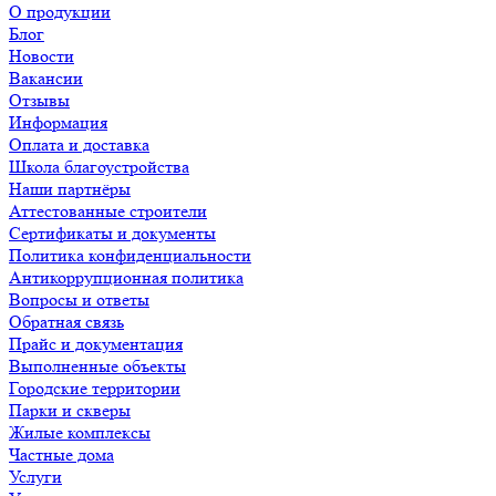
О продукции
Блог
Новости
Вакансии
Отзывы
Информация
Оплата и доставка
Школа благоустройства
Наши партнёры
Аттестованные строители
Сертификаты и документы
Политика конфиденциальности
Антикоррупционная политика
Вопросы и ответы
Обратная связь
Прайс и документация
Выполненные объекты
Городские территории
Парки и скверы
Жилые комплексы
Частные дома
Услуги