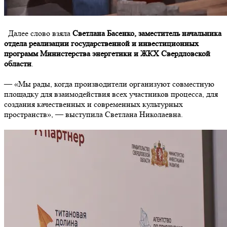
Далее слово взяла
Светлана Басенко, заместитель начальника
отдела реализации государственной и инвестиционных
программ Министерства энергетики и ЖКХ Свердловской
области
.
— «Мы рады, когда производители организуют совместную
площадку для взаимодействия всех участников процесса, для
создания качественных и современных культурных
пространств», — выступила Светлана Николаевна.