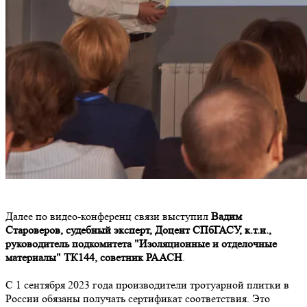
Далее по видео-конференц связи выступил
Вадим
Староверов, судебный эксперт, Доцент СПбГАСУ, к.т.н.,
руководитель подкомитета "Изоляционные и отделочные
материалы" ТК144, советник РААСН
.
С 1 сентября 2023 года производители тротуарной плитки в
России обязаны получать сертификат соответствия. Это