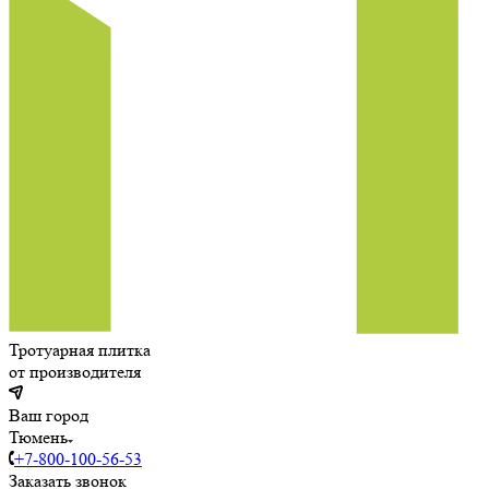
Тротуарная плитка
от производителя
Ваш город
Тюмень
+7-800-100-56-53
Заказать звонок