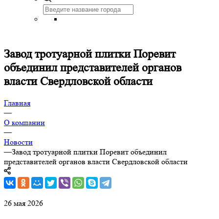
Завод тротуарной плитки Поревит
объединил представителей органов
власти Свердловской области
Главная
—
О компании
—
Новости
—
Завод тротуарной плитки Поревит объединил
представителей органов власти Свердловской области
26 мая 2026