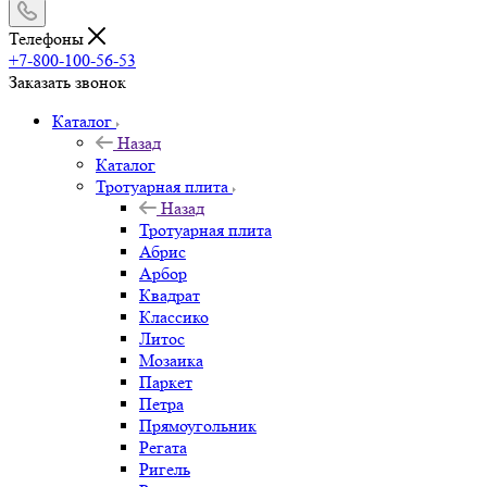
Телефоны
+7-800-100-56-53
Заказать звонок
Каталог
Назад
Каталог
Тротуарная плита
Назад
Тротуарная плита
Абрис
Арбор
Квадрат
Классико
Литос
Мозаика
Паркет
Петра
Прямоугольник
Регата
Ригель