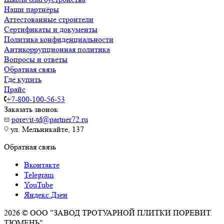
Наши партнёры
Аттестованные строители
Сертификаты и документы
Политика конфиденциальности
Антикоррупционная политика
Вопросы и ответы
Обратная связь
Где купить
Прайс
+7-800-100-56-53
Заказать звонок
porevit-td@partner72.ru
ул. Мельникайте, 137
Обратная связь
Вконтакте
Telegram
YouTube
Яндекс.Дзен
2026 © ООО "ЗАВОД ТРОТУАРНОЙ ПЛИТКИ ПОРЕВИТ.
ТЮМЕНЬ"