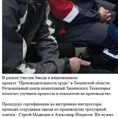
В рамках участия Завода в национальном
проекте “Производительность труда” в Тюменской области,
Региональный центр компетенций Тюменского Технопарка
помогает улучшать процессы и показатели на производстве.
Процедуру сертификации во внутренние инструкторы
проходят сотрудники завода по производству тротуарной
плитки - Сергей Медведев и Александр Некрасов. Им нужно