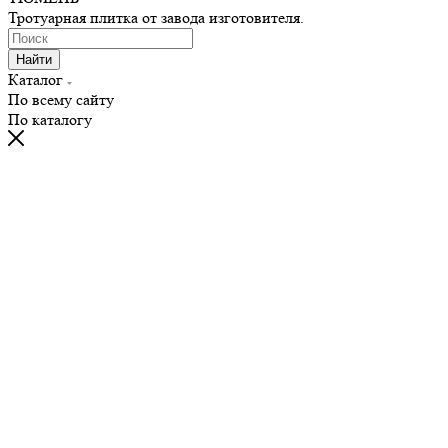
Тротуарная плитка от завода изготовителя.
Найти
Каталог
По всему сайту
По каталогу