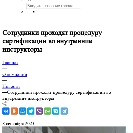
Сотрудники проходят процедуру
сертификации во внутренние
инструкторы
Главная
—
О компании
—
Новости
—
Сотрудники проходят процедуру сертификации во
внутренние инструкторы
8 сентября 2023