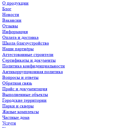
О продукции
Блог
Новости
Вакансии
Отзывы
Информация
Оплата и доставка
Школа благоустройства
Наши партнёры
Аттестованные строители
Сертификаты и документы
Политика конфиденциальности
Антикоррупционная политика
Вопросы и ответы
Обратная связь
Прайс и документация
Выполненные объекты
Городские территории
Парки и скверы
Жилые комплексы
Частные дома
Услуги