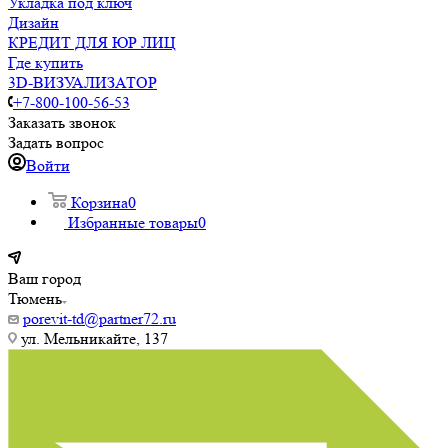
Укладка под ключ
Дизайн
КРЕДИТ ДЛЯ ЮР ЛИЦ
Где купить
3D-ВИЗУАЛИЗАТОР
+7-800-100-56-53
Заказать звонок
Задать вопрос
Войти
Корзина
0
Избранные товары
0
Ваш город
Тюмень
porevit-td@partner72.ru
ул. Мельникайте, 137