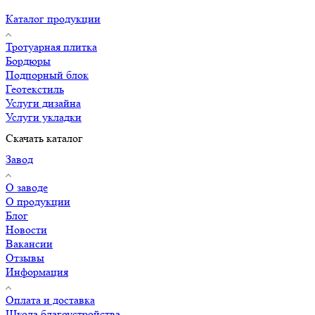
Каталог продукции
Тротуарная плитка
Бордюры
Подпорный блок
Геотекстиль
Услуги дизайна
Услуги укладки
Скачать каталог
Завод
О заводе
О продукции
Блог
Новости
Вакансии
Отзывы
Информация
Оплата и доставка
Школа благоустройства