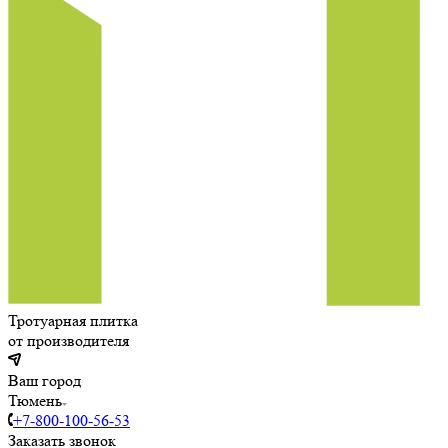
Тротуарная плитка
от производителя
Ваш город
Тюмень
+7-800-100-56-53
Заказать звонок