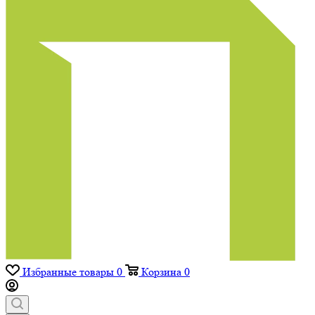
Избранные товары
0
Корзина
0