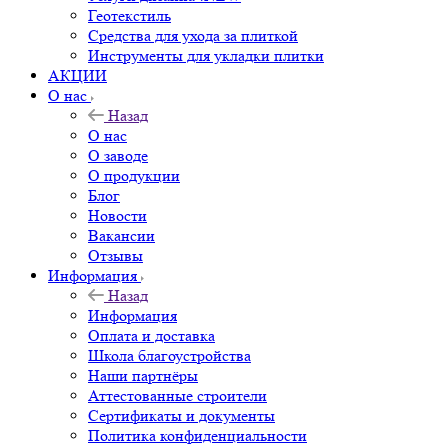
Геотекстиль
Средства для ухода за плиткой
Инструменты для укладки плитки
АКЦИИ
О нас
Назад
О нас
О заводе
О продукции
Блог
Новости
Вакансии
Отзывы
Информация
Назад
Информация
Оплата и доставка
Школа благоустройства
Наши партнёры
Аттестованные строители
Сертификаты и документы
Политика конфиденциальности