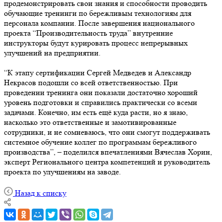
продемонстрировать свои знания и способности проводить
обучающие тренинги по бережливым технологиям для
персонала компании. После завершения национального
проекта “Производительность труда” внутренние
инструкторы будут курировать процесс непрерывных
улучшений на предприятии.
“К этапу сертификации Сергей Медведев и Александр
Некрасов подошли со всей ответственностью. При
проведении тренинга они показали достаточно хороший
уровень подготовки и справились практически со всеми
задачами. Конечно, им есть ещё куда расти, но я знаю,
насколько это ответственные и замотивированные
сотрудники, и не сомневаюсь, что они смогут поддерживать
системное обучение коллег по программам бережливого
производства”, – поделился впечатлениями Вячеслав Хорин,
эксперт Регионального центра компетенций и руководитель
проекта по улучшениям на заводе.
Назад к списку