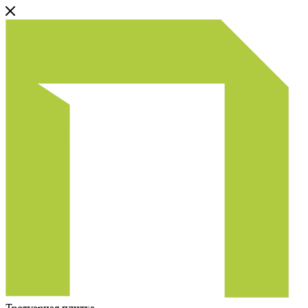
Тротуарная плитка