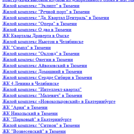
Жилой комплекс "Эклипт" в Тюмени
Жилой комплекс "Речной порт" в Тюмени
Жилой комплекс "Да. Квартал Централь" в Тюмени
Жилой комплекс "Опера" в Тюмени
Жилой комплекс О два в Тюмени
ЖК Кварталы Драверта в Омске
Жилой комплекс Ньютон в Челябинске
ЖК "Симпл" в Тюмени
Жилой комплекс "Оклэнд" в Тюмени
Жилой комлекс Онегин в Тюмени
Жилой комплекс Айвазовский в Тюмени
Жилой комплекс Домашний в Тюмени
Жилой комплекс Сердце Сибири в Тюмени
ЖК 4 Ленина в Челябинске
Жилой комплекс "Интеллект-квартал"
Жилой комплекс "Малевич" в Тюмени
Жилой комплекс «Новокольцовский» в Екатеринбурге
ЖК "Ария" в Тюмени
ЖК Никольский в Тюмени
ЖК "Парковый" в Екатеринбурге
Жилой комплекс "Ситион" в Тюмени
ЖК "Вознесенский" в Тюмени