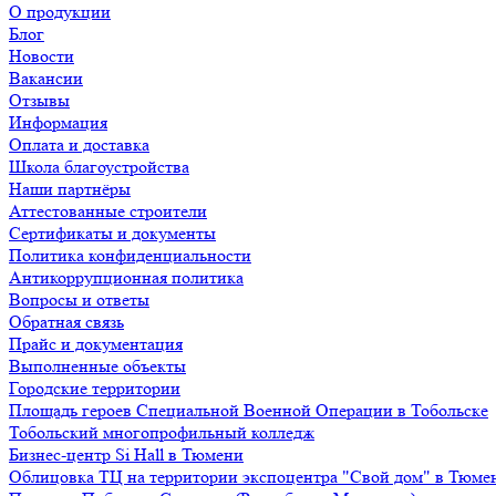
О продукции
Блог
Новости
Вакансии
Отзывы
Информация
Оплата и доставка
Школа благоустройства
Наши партнёры
Аттестованные строители
Сертификаты и документы
Политика конфиденциальности
Антикоррупционная политика
Вопросы и ответы
Обратная связь
Прайс и документация
Выполненные объекты
Городские территории
Площадь героев Специальной Военной Операции в Тобольске
Тобольский многопрофильный колледж
Бизнес-центр Si Hall в Тюмени
Облицовка ТЦ на территории экспоцентра "Свой дом" в Тюме