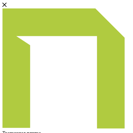
Тротуарная плитка