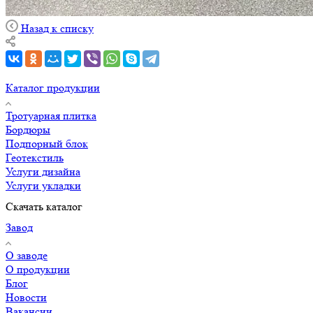
Назад к списку
Каталог продукции
Тротуарная плитка
Бордюры
Подпорный блок
Геотекстиль
Услуги дизайна
Услуги укладки
Скачать каталог
Завод
О заводе
О продукции
Блог
Новости
Вакансии