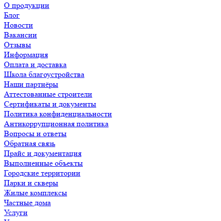
О продукции
Блог
Новости
Вакансии
Отзывы
Информация
Оплата и доставка
Школа благоустройства
Наши партнёры
Аттестованные строители
Сертификаты и документы
Политика конфиденциальности
Антикоррупционная политика
Вопросы и ответы
Обратная связь
Прайс и документация
Выполненные объекты
Городские территории
Парки и скверы
Жилые комплексы
Частные дома
Услуги