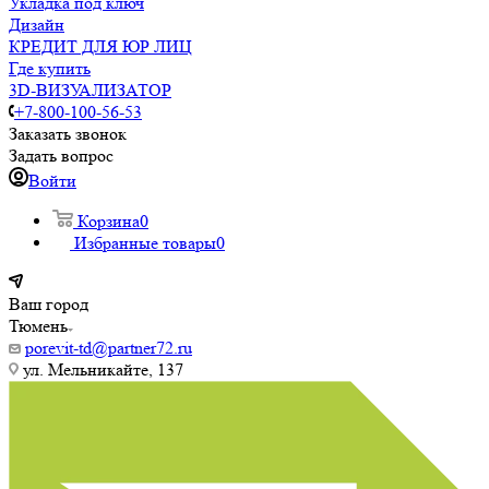
Укладка под ключ
Дизайн
КРЕДИТ ДЛЯ ЮР ЛИЦ
Где купить
3D-ВИЗУАЛИЗАТОР
+7-800-100-56-53
Заказать звонок
Задать вопрос
Войти
Корзина
0
Избранные товары
0
Ваш город
Тюмень
porevit-td@partner72.ru
ул. Мельникайте, 137