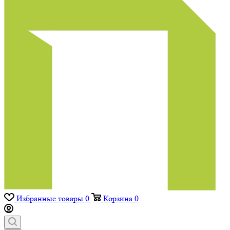
Избранные товары
0
Корзина
0