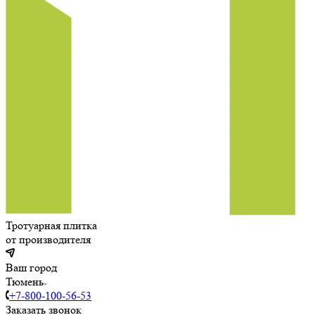
Тротуарная плитка
от производителя
Ваш город
Тюмень
+7-800-100-56-53
Заказать звонок