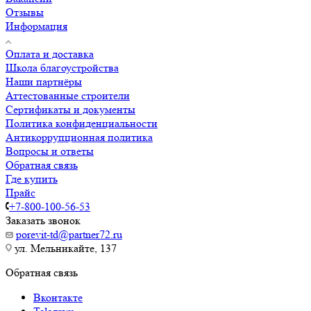
Отзывы
Информация
Оплата и доставка
Школа благоустройства
Наши партнёры
Аттестованные строители
Сертификаты и документы
Политика конфиденциальности
Антикоррупционная политика
Вопросы и ответы
Обратная связь
Где купить
Прайс
+7-800-100-56-53
Заказать звонок
porevit-td@partner72.ru
ул. Мельникайте, 137
Обратная связь
Вконтакте