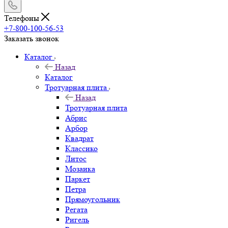
Телефоны
+7-800-100-56-53
Заказать звонок
Каталог
Назад
Каталог
Тротуарная плита
Назад
Тротуарная плита
Абрис
Арбор
Квадрат
Классико
Литос
Мозаика
Паркет
Петра
Прямоугольник
Регата
Ригель