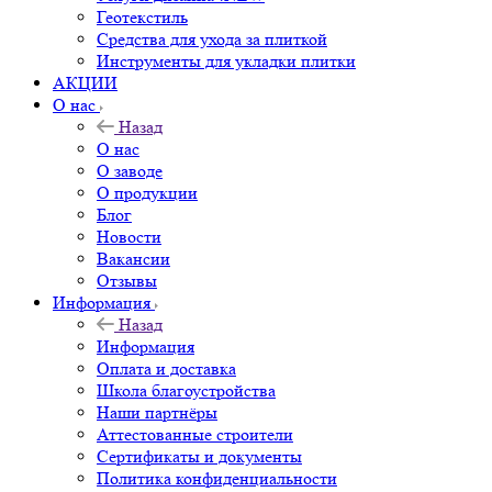
Геотекстиль
Средства для ухода за плиткой
Инструменты для укладки плитки
АКЦИИ
О нас
Назад
О нас
О заводе
О продукции
Блог
Новости
Вакансии
Отзывы
Информация
Назад
Информация
Оплата и доставка
Школа благоустройства
Наши партнёры
Аттестованные строители
Сертификаты и документы
Политика конфиденциальности