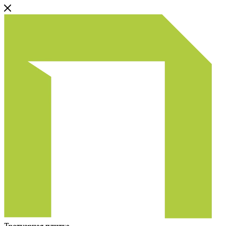
Тротуарная плитка