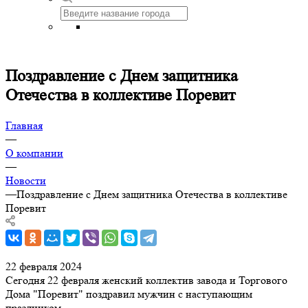
Поздравление с Днем защитника
Отечества в коллективе Поревит
Главная
—
О компании
—
Новости
—
Поздравление с Днем защитника Отечества в коллективе
Поревит
22 февраля 2024
Сегодня 22 февраля женский коллектив завода и Торгового
Дома "Поревит" поздравил мужчин с наступающим
праздником.