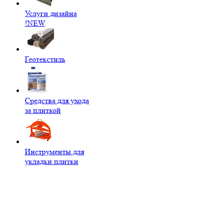
Услуги дизайна
!NEW
Геотекстиль
Средства для ухода
за плиткой
Инструменты для
укладки плитки