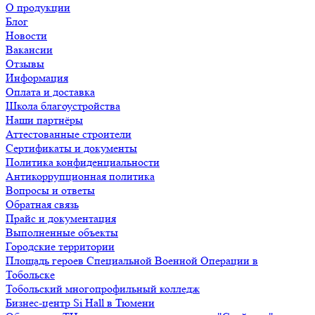
О продукции
Блог
Новости
Вакансии
Отзывы
Информация
Оплата и доставка
Школа благоустройства
Наши партнёры
Аттестованные строители
Сертификаты и документы
Политика конфиденциальности
Антикоррупционная политика
Вопросы и ответы
Обратная связь
Прайс и документация
Выполненные объекты
Городские территории
Площадь героев Специальной Военной Операции в
Тобольске
Тобольский многопрофильный колледж
Бизнес-центр Si Hall в Тюмени