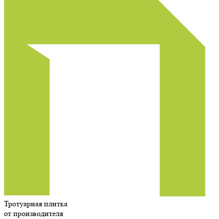
Тротуарная плитка
от производителя