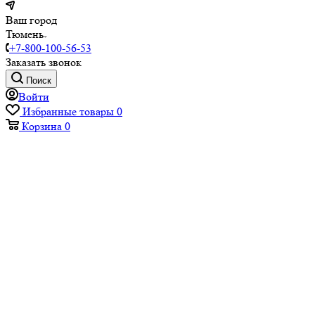
Ваш город
Тюмень
+7-800-100-56-53
Заказать звонок
Поиск
Войти
Избранные товары
0
Корзина
0