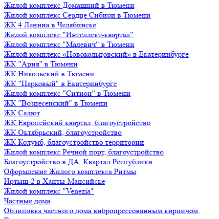
Жилой комплекс Домашний в Тюмени
Жилой комплекс Сердце Сибири в Тюмени
ЖК 4 Ленина в Челябинске
Жилой комплекс "Интеллект-квартал"
Жилой комплекс "Малевич" в Тюмени
Жилой комплекс «Новокольцовский» в Екатеринбурге
ЖК "Ария" в Тюмени
ЖК Никольский в Тюмени
ЖК "Парковый" в Екатеринбурге
Жилой комплекс "Ситион" в Тюмени
ЖК "Вознесенский" в Тюмени
ЖК Салют
ЖК Европейский квартал, благоустройство
ЖК Октябрьский, благоустройство
ЖК Колумб, благоустройство территории
Жилой комплекс Речной порт, благоустройство
Благоустройство в ДА. Квартал Республики
Оформление Жилого комплекса Ритмы
Иртыш-2 в Ханты-Мансийске
Жилой комплекс "Venezia"
Частные дома
Облицовка частного дома вибропрессованным кирпичом,