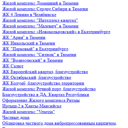
Жилой комплекс Домашний в Тюмени
Жилой комплекс Сердце Сибири в Тюмени
ЖК 4 Ленина в Челябинске
Жилой комплекс "Интеллект-квартал"
Жилой комплекс "Малевич" в Тюмени
Жилой комплекс «Новокольцовский» в Екатеринбурге
ЖК "Ария" в Тюмени
ЖК Никольский в Тюмени
ЖК "Парковый" в Екатеринбурге
Жилой комплекс "Ситион" в Тюмени
ЖК "Вознесенский" в Тюмени
ЖК Салют
ЖК Европейский квартал, благоустройство
ЖК Октябрьский, благоустройство
ЖК Колумб, благоустройство территории
Жилой комплекс Речной порт, благоустройство
Благоустройство в ДА. Квартал Республики
Оформление Жилого комплекса Ритмы
Иртыш-2 в Ханты-Мансийске
Жилой комплекс "Venezia"
Частные дома
Облицовка частного дома вибропрессованным кирпичом,