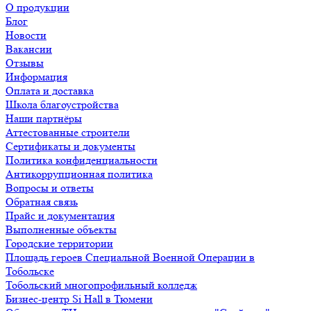
О продукции
Блог
Новости
Вакансии
Отзывы
Информация
Оплата и доставка
Школа благоустройства
Наши партнёры
Аттестованные строители
Сертификаты и документы
Политика конфиденциальности
Антикоррупционная политика
Вопросы и ответы
Обратная связь
Прайс и документация
Выполненные объекты
Городские территории
Площадь героев Специальной Военной Операции в
Тобольске
Тобольский многопрофильный колледж
Бизнес-центр Si Hall в Тюмени