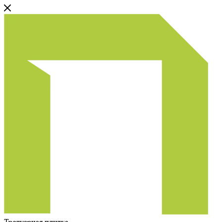
Тротуарная плитка