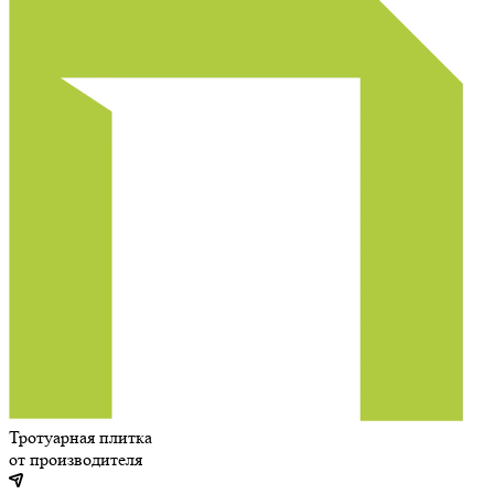
Тротуарная плитка
от производителя