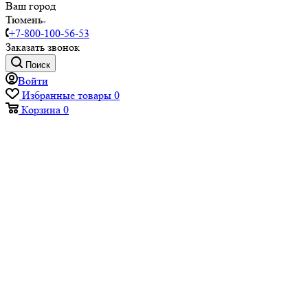
Ваш город
Тюмень
+7-800-100-56-53
Заказать звонок
Поиск
Войти
Избранные товары
0
Корзина
0