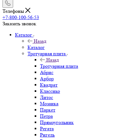
Телефоны
+7-800-100-56-53
Заказать звонок
Каталог
Назад
Каталог
Тротуарная плита
Назад
Тротуарная плита
Абрис
Арбор
Квадрат
Классико
Литос
Мозаика
Паркет
Петра
Прямоугольник
Регата
Ригель