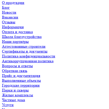
О продукции
Блог
Новости
Вакансии
Отзывы
Информация
Оплата и доставка
Школа благоустройства
Наши партнёры
Аттестованные строители
Сертификаты и документы
Политика конфиденциальности
Антикоррупционная политика
Вопросы и ответы
Обратная связь
Прайс и документация
Выполненные объекты
Городские территории
Парки и скверы
Жилые комплексы
Частные дома
Услуги