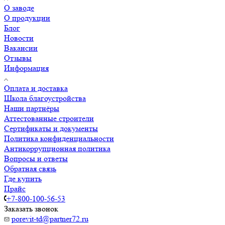
О заводе
О продукции
Блог
Новости
Вакансии
Отзывы
Информация
Оплата и доставка
Школа благоустройства
Наши партнёры
Аттестованные строители
Сертификаты и документы
Политика конфиденциальности
Антикоррупционная политика
Вопросы и ответы
Обратная связь
Где купить
Прайс
+7-800-100-56-53
Заказать звонок
porevit-td@partner72.ru