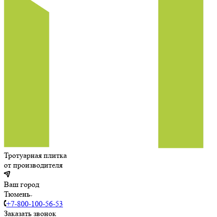
Тротуарная плитка
от производителя
Ваш город
Тюмень
+7-800-100-56-53
Заказать звонок