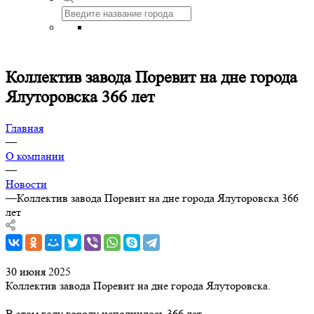
Коллектив завода Поревит на дне города
Ялуторовска 366 лет
Главная
—
О компании
—
Новости
—
Коллектив завода Поревит на дне города Ялуторовска 366
лет
30 июня 2025
Коллектив завода Поревит на дне города Ялуторовска.
В этом году городу исполнилось 366 лет.