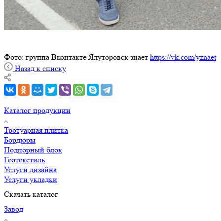
Фото: группа Вконтакте Ялуторовск знает
https://vk.com/yznaet
Назад к списку
Каталог продукции
Тротуарная плитка
Бордюры
Подпорный блок
Геотекстиль
Услуги дизайна
Услуги укладки
Скачать каталог
Завод