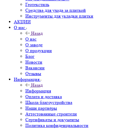
Геотекстиль
Средства для ухода за плиткой
Инструменты для укладки плитки
АКЦИИ
О нас
Назад
О нас
О заводе
О продукции
Блог
Новости
Вакансии
Отзывы
Информация
Назад
Информация
Оплата и доставка
Школа благоустройства
Наши партнёры
Аттестованные строители
Сертификаты и документы
Политика конфиденциальности