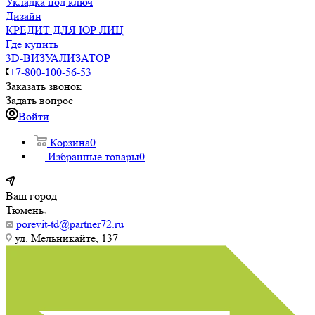
Укладка под ключ
Дизайн
КРЕДИТ ДЛЯ ЮР ЛИЦ
Где купить
3D-ВИЗУАЛИЗАТОР
+7-800-100-56-53
Заказать звонок
Задать вопрос
Войти
Корзина
0
Избранные товары
0
Ваш город
Тюмень
porevit-td@partner72.ru
ул. Мельникайте, 137