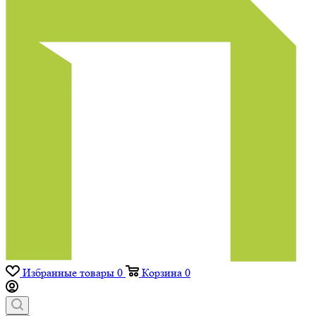
Избранные товары
0
Корзина
0