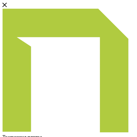
Тротуарная плитка