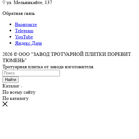
ул. Мельникайте, 137
Обратная связь
Вконтакте
Telegram
YouTube
Яндекс.Дзен
2026 © ООО "ЗАВОД ТРОТУАРНОЙ ПЛИТКИ ПОРЕВИТ.
ТЮМЕНЬ"
Тротуарная плитка от завода изготовителя.
Найти
Каталог
По всему сайту
По каталогу