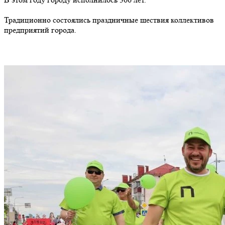
Традиционно состоялись праздничные шествия коллективов
предприятий города.