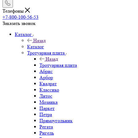
Телефоны
+7-800-100-56-53
Заказать звонок
Каталог
Назад
Каталог
Тротуарная плита
Назад
Тротуарная плита
Абрис
Арбор
Квадрат
Классико
Литос
Мозаика
Паркет
Петра
Прямоугольник
Регата
Ригель