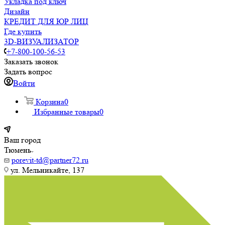
Укладка под ключ
Дизайн
КРЕДИТ ДЛЯ ЮР ЛИЦ
Где купить
3D-ВИЗУАЛИЗАТОР
+7-800-100-56-53
Заказать звонок
Задать вопрос
Войти
Корзина
0
Избранные товары
0
Ваш город
Тюмень
porevit-td@partner72.ru
ул. Мельникайте, 137