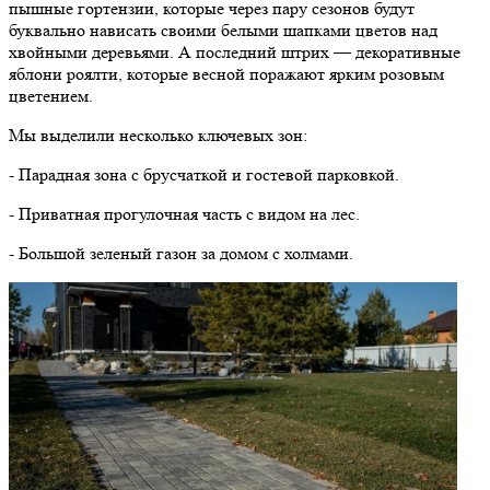
пышные гортензии, которые через пару сезонов будут
буквально нависать своими белыми шапками цветов над
хвойными деревьями. А последний штрих — декоративные
яблони роялти, которые весной поражают ярким розовым
цветением.
Мы выделили несколько ключевых зон:
- Парадная зона с брусчаткой и гостевой парковкой.
- Приватная прогулочная часть с видом на лес.
- Большой зеленый газон за домом с холмами.