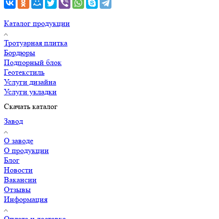
Каталог продукции
Тротуарная плитка
Бордюры
Подпорный блок
Геотекстиль
Услуги дизайна
Услуги укладки
Скачать каталог
Завод
О заводе
О продукции
Блог
Новости
Вакансии
Отзывы
Информация
Оплата и доставка