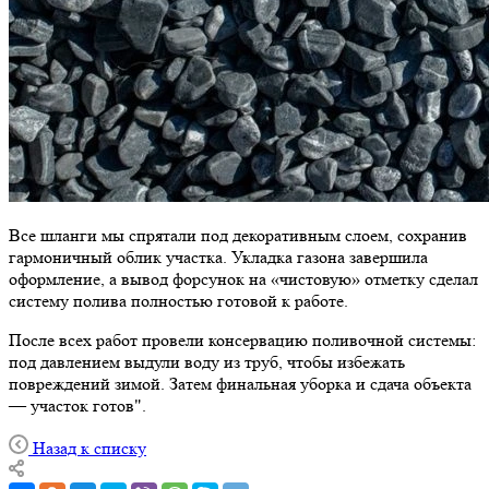
Все шланги мы спрятали под декоративным слоем, сохранив
гармоничный облик участка. Укладка газона завершила
оформление, а вывод форсунок на «чистовую» отметку сделал
систему полива полностью готовой к работе.
После всех работ провели консервацию поливочной системы:
под давлением выдули воду из труб, чтобы избежать
повреждений зимой. Затем финальная уборка и сдача объекта
— участок готов".
Назад к списку