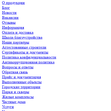
О продукции
Блог
Новости
Вакансии
Отзывы
Информация
Оплата и доставка
Школа благоустройства
Наши партнёры
Аттестованные строители
Сертификаты и документы
Политика конфиденциальности
Антикоррупционная политика
Вопросы и ответы
Обратная связь
Прайс и документация
Выполненные объекты
Городские территории
Парки и скверы
Жилые комплексы
Частные дома
Услуги