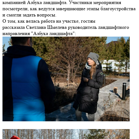
компанией Азбука ландшафта. Участники мероприятия
посмотрели, как ведутся завершающие этапы благоустройства
и смогли задать вопросы.
О том, как велась работа на участке, гостям
рассказала Светлана Шмелева руководитель ландшафтного
направления "Азбука ландшафта":