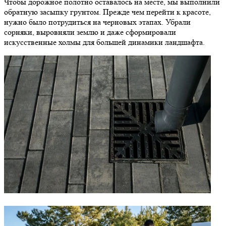
Чтобы дорожное полотно оставалось на месте, мы выполнили
обратную засыпку грунтом. Прежде чем перейти к красоте,
нужно было потрудиться на черновых этапах. Убрали
сорняки, выровняли землю и даже сформировали
искусственные холмы для большей динамики ландшафта.