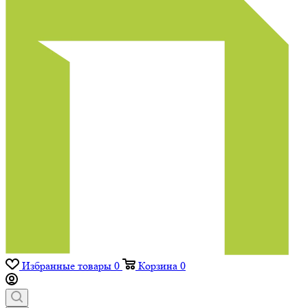
Избранные товары
0
Корзина
0