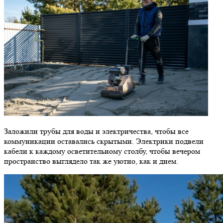
Заложили трубы для воды и электричества, чтобы все
коммуникации оставались скрытыми. Электрики подвели
кабели к каждому осветительному столбу, чтобы вечером
пространство выглядело так же уютно, как и днем.