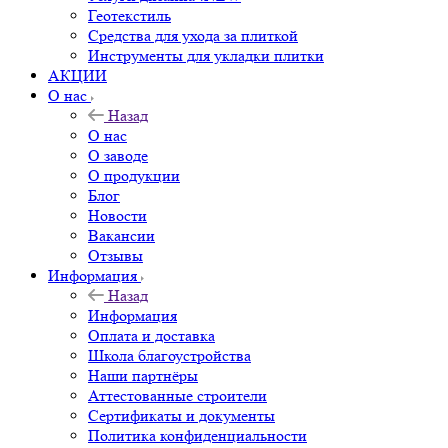
Геотекстиль
Средства для ухода за плиткой
Инструменты для укладки плитки
АКЦИИ
О нас
Назад
О нас
О заводе
О продукции
Блог
Новости
Вакансии
Отзывы
Информация
Назад
Информация
Оплата и доставка
Школа благоустройства
Наши партнёры
Аттестованные строители
Сертификаты и документы
Политика конфиденциальности