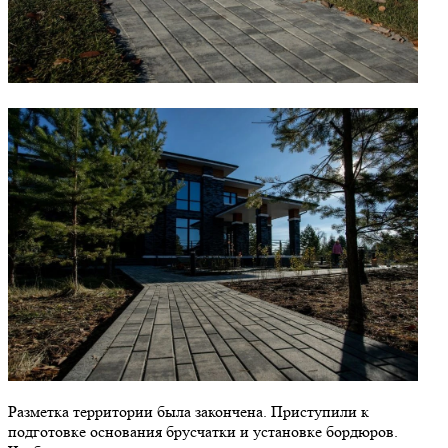
Разметка территории была закончена. Приступили к
подготовке основания брусчатки и установке бордюров.