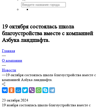
19 октября состоялась школа
благоустройства вместе с компанией
Азбука ландшафта.
Главная
—
О компании
—
Новости
—
19 октября состоялась школа благоустройства вместе с
компанией Азбука ландшафта.
23 октября 2024
19 ноября состоялась школа благоустройства вместе с