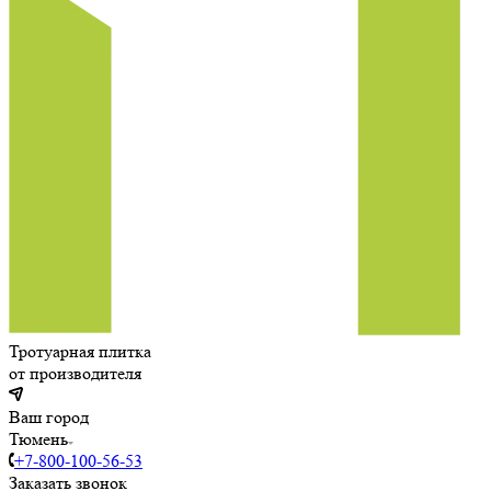
Тротуарная плитка
от производителя
Ваш город
Тюмень
+7-800-100-56-53
Заказать звонок