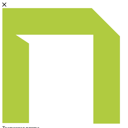
Тротуарная плитка