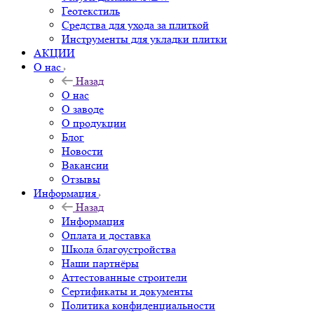
Геотекстиль
Средства для ухода за плиткой
Инструменты для укладки плитки
АКЦИИ
О нас
Назад
О нас
О заводе
О продукции
Блог
Новости
Вакансии
Отзывы
Информация
Назад
Информация
Оплата и доставка
Школа благоустройства
Наши партнёры
Аттестованные строители
Сертификаты и документы
Политика конфиденциальности