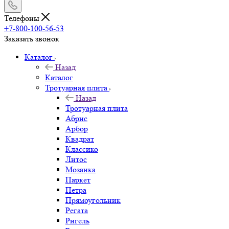
Телефоны
+7-800-100-56-53
Заказать звонок
Каталог
Назад
Каталог
Тротуарная плита
Назад
Тротуарная плита
Абрис
Арбор
Квадрат
Классико
Литос
Мозаика
Паркет
Петра
Прямоугольник
Регата
Ригель