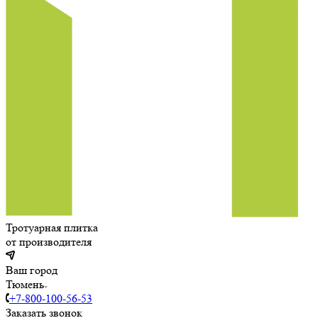
Тротуарная плитка
от производителя
Ваш город
Тюмень
+7-800-100-56-53
Заказать звонок