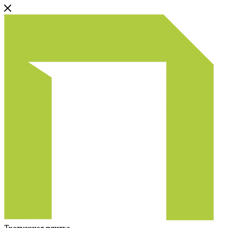
Тротуарная плитка