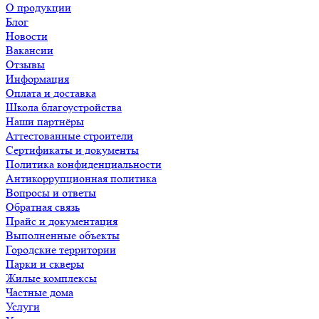
О продукции
Блог
Новости
Вакансии
Отзывы
Информация
Оплата и доставка
Школа благоустройства
Наши партнёры
Аттестованные строители
Сертификаты и документы
Политика конфиденциальности
Антикоррупционная политика
Вопросы и ответы
Обратная связь
Прайс и документация
Выполненные объекты
Городские территории
Парки и скверы
Жилые комплексы
Частные дома
Услуги