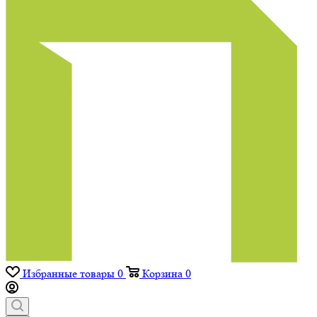
Избранные товары
0
Корзина
0