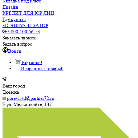
Укладка под ключ
Дизайн
КРЕДИТ ДЛЯ ЮР ЛИЦ
Где купить
3D-ВИЗУАЛИЗАТОР
+7-800-100-56-53
Заказать звонок
Задать вопрос
Войти
Корзина
0
Избранные товары
0
Ваш город
Тюмень
porevit-td@partner72.ru
ул. Мельникайте, 137