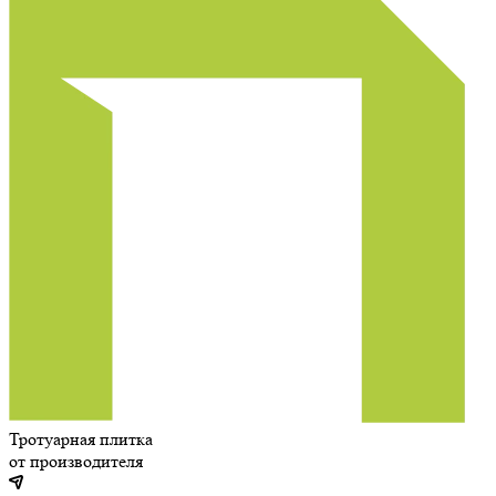
Тротуарная плитка
от производителя