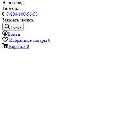
Ваш город
Тюмень
+7-800-100-56-53
Заказать звонок
Поиск
Войти
Избранные товары
0
Корзина
0