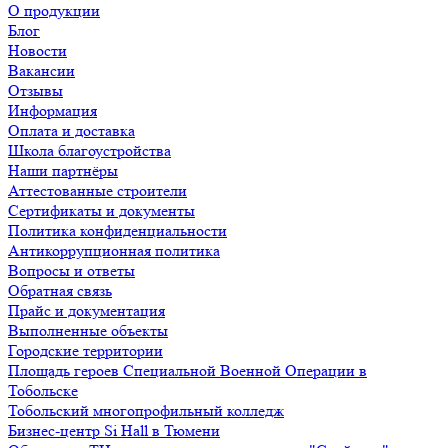
О продукции
Блог
Новости
Вакансии
Отзывы
Информация
Оплата и доставка
Школа благоустройства
Наши партнёры
Аттестованные строители
Сертификаты и документы
Политика конфиденциальности
Антикоррупционная политика
Вопросы и ответы
Обратная связь
Прайс и документация
Выполненные объекты
Городские территории
Площадь героев Специальной Военной Операции в
Тобольске
Тобольский многопрофильный колледж
Бизнес-центр Si Hall в Тюмени