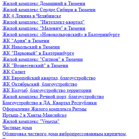
Жилой комплекс Домашний в Тюмени
Жилой комплекс Сердце Сибири в Тюмени
ЖК 4 Ленина в Челябинске
Жилой комплекс "Интеллект-квартал"
Жилой комплекс "Малевич" в Тюмени
Жилой комплекс «Новокольцовский» в Екатеринбурге
ЖК "Ария" в Тюмени
ЖК Никольский в Тюмени
ЖК "Парковый" в Екатеринбурге
Жилой комплекс "Ситион" в Тюмени
ЖК "Вознесенский" в Тюмени
ЖК Салют
ЖК Европейский квартал, благоустройство
ЖК Октябрьский, благоустройство
ЖК Колумб, благоустройство территории
Жилой комплекс Речной порт, благоустройство
Благоустройство в ДА. Квартал Республики
Оформление Жилого комплекса Ритмы
Иртыш-2 в Ханты-Мансийске
Жилой комплекс "Venezia"
Частные дома
Облицовка частного дома вибропрессованным кирпичом,