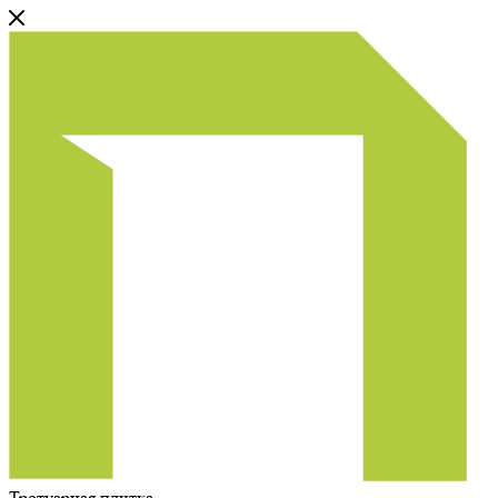
Тротуарная плитка