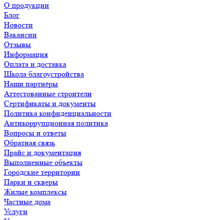
О продукции
Блог
Новости
Вакансии
Отзывы
Информация
Оплата и доставка
Школа благоустройства
Наши партнёры
Аттестованные строители
Сертификаты и документы
Политика конфиденциальности
Антикоррупционная политика
Вопросы и ответы
Обратная связь
Прайс и документация
Выполненные объекты
Городские территории
Парки и скверы
Жилые комплексы
Частные дома
Услуги