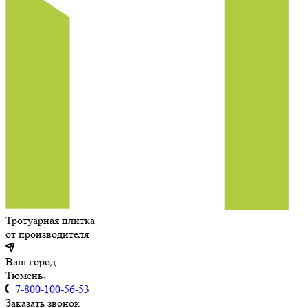
Тротуарная плитка
от производителя
Ваш город
Тюмень
+7-800-100-56-53
Заказать звонок