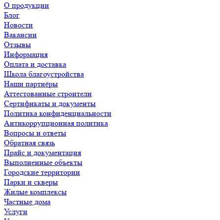
О продукции
Блог
Новости
Вакансии
Отзывы
Информация
Оплата и доставка
Школа благоустройства
Наши партнёры
Аттестованные строители
Сертификаты и документы
Политика конфиденциальности
Антикоррупционная политика
Вопросы и ответы
Обратная связь
Прайс и документация
Выполненные объекты
Городские территории
Парки и скверы
Жилые комплексы
Частные дома
Услуги