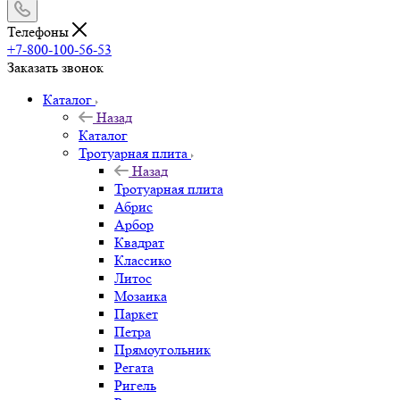
Телефоны
+7-800-100-56-53
Заказать звонок
Каталог
Назад
Каталог
Тротуарная плита
Назад
Тротуарная плита
Абрис
Арбор
Квадрат
Классико
Литос
Мозаика
Паркет
Петра
Прямоугольник
Регата
Ригель