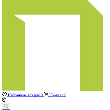
Избранные товары
0
Корзина
0