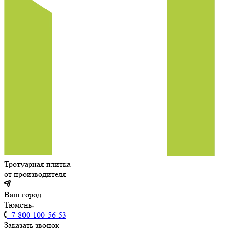
Тротуарная плитка
от производителя
Ваш город
Тюмень
+7-800-100-56-53
Заказать звонок