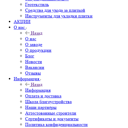
Геотекстиль
Средства для ухода за плиткой
Инструменты для укладки плитки
АКЦИИ
О нас
Назад
О нас
О заводе
О продукции
Блог
Новости
Вакансии
Отзывы
Информация
Назад
Информация
Оплата и доставка
Школа благоустройства
Наши партнёры
Аттестованные строители
Сертификаты и документы
Политика конфиденциальности