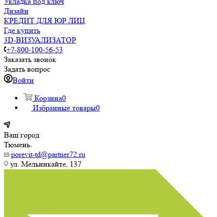
Укладка под ключ
Дизайн
КРЕДИТ ДЛЯ ЮР ЛИЦ
Где купить
3D-ВИЗУАЛИЗАТОР
+7-800-100-56-53
Заказать звонок
Задать вопрос
Войти
Корзина
0
Избранные товары
0
Ваш город
Тюмень
porevit-td@partner72.ru
ул. Мельникайте, 137