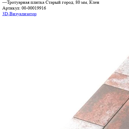
—
Тротуарная плитка Старый город, 80 мм, Клен
Артикул:
00-00019916
3D-Визуализатор