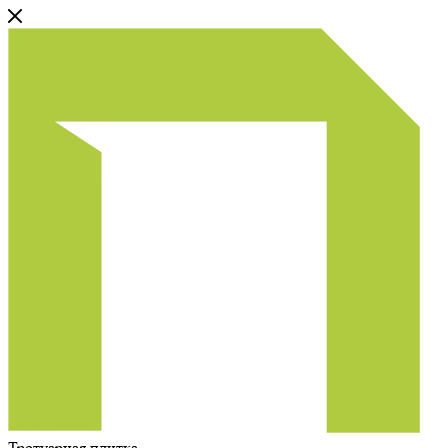
Тротуарная плитка