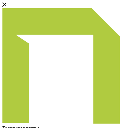
Тротуарная плитка