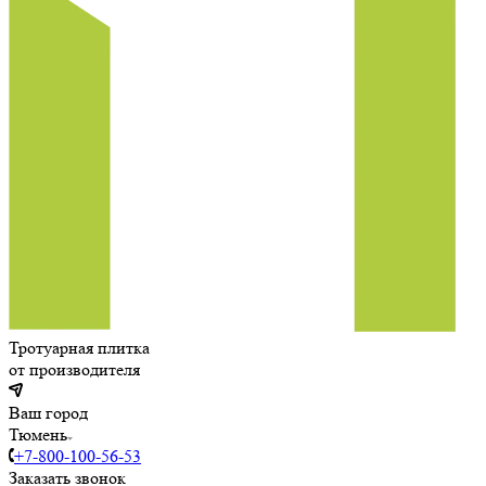
Тротуарная плитка
от производителя
Ваш город
Тюмень
+7-800-100-56-53
Заказать звонок