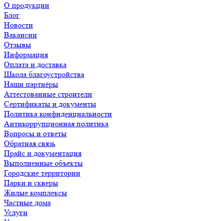
О продукции
Блог
Новости
Вакансии
Отзывы
Информация
Оплата и доставка
Школа благоустройства
Наши партнёры
Аттестованные строители
Сертификаты и документы
Политика конфиденциальности
Антикоррупционная политика
Вопросы и ответы
Обратная связь
Прайс и документация
Выполненные объекты
Городские территории
Парки и скверы
Жилые комплексы
Частные дома
Услуги