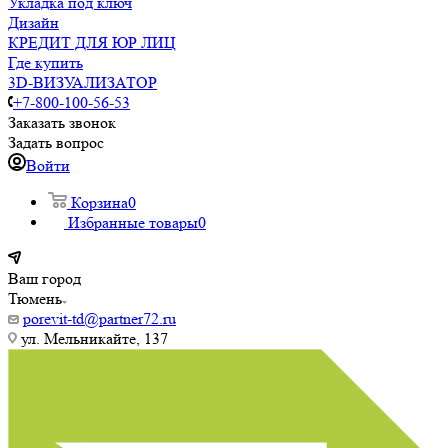
Укладка под ключ
Дизайн
КРЕДИТ ДЛЯ ЮР ЛИЦ
Где купить
3D-ВИЗУАЛИЗАТОР
+7-800-100-56-53
Заказать звонок
Задать вопрос
Войти
Корзина
0
Избранные товары
0
Ваш город
Тюмень
porevit-td@partner72.ru
ул. Мельникайте, 137