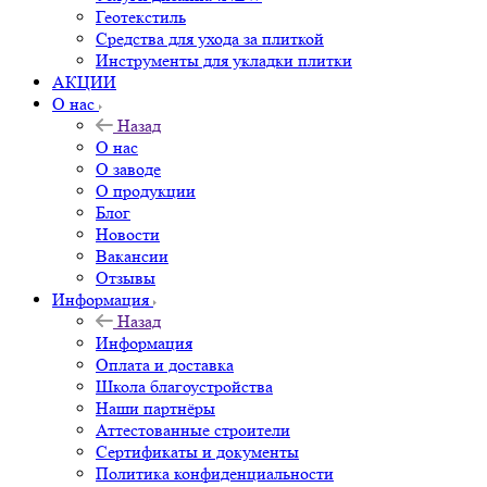
Геотекстиль
Средства для ухода за плиткой
Инструменты для укладки плитки
АКЦИИ
О нас
Назад
О нас
О заводе
О продукции
Блог
Новости
Вакансии
Отзывы
Информация
Назад
Информация
Оплата и доставка
Школа благоустройства
Наши партнёры
Аттестованные строители
Сертификаты и документы
Политика конфиденциальности