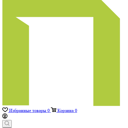
Избранные товары
0
Корзина
0