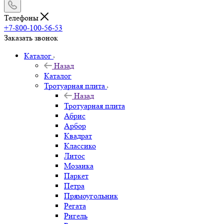
Телефоны
+7-800-100-56-53
Заказать звонок
Каталог
Назад
Каталог
Тротуарная плита
Назад
Тротуарная плита
Абрис
Арбор
Квадрат
Классико
Литос
Мозаика
Паркет
Петра
Прямоугольник
Регата
Ригель