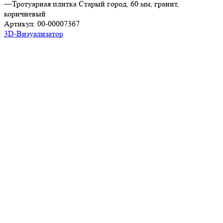
—
Тротуарная плитка Старый город, 60 мм, гранит,
коричневый
Артикул:
00-00007367
3D-Визуализатор