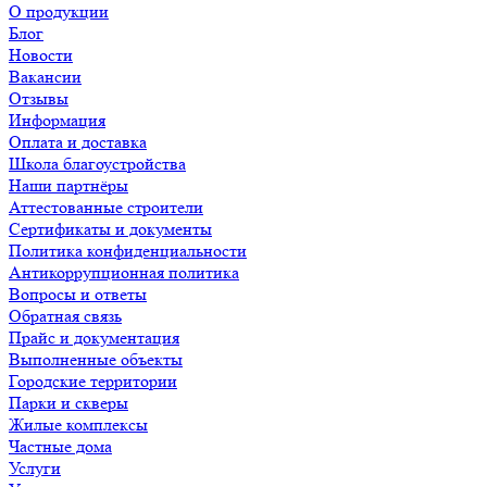
О продукции
Блог
Новости
Вакансии
Отзывы
Информация
Оплата и доставка
Школа благоустройства
Наши партнёры
Аттестованные строители
Сертификаты и документы
Политика конфиденциальности
Антикоррупционная политика
Вопросы и ответы
Обратная связь
Прайс и документация
Выполненные объекты
Городские территории
Парки и скверы
Жилые комплексы
Частные дома
Услуги