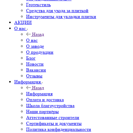
Геотекстиль
Средства для ухода за плиткой
Инструменты для укладки плитки
АКЦИИ
О нас
Назад
О нас
О заводе
О продукции
Блог
Новости
Вакансии
Отзывы
Информация
Назад
Информация
Оплата и доставка
Школа благоустройства
Наши партнёры
Аттестованные строители
Сертификаты и документы
Политика конфиденциальности