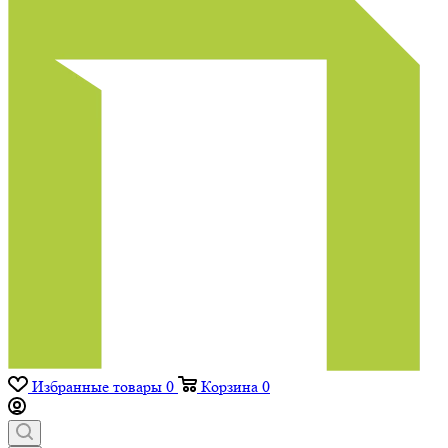
Избранные товары
0
Корзина
0