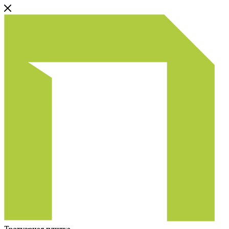
Тротуарная плитка