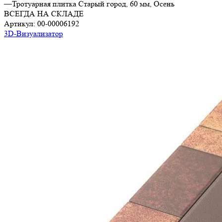
—
Тротуарная плитка Старый город, 60 мм, Осень
ВСЕГДА НА СКЛАДЕ
Артикул:
00-00006192
3D-Визуализатор