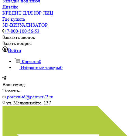
Укладка под ключ
Дизайн
КРЕДИТ ДЛЯ ЮР ЛИЦ
Где купить
3D-ВИЗУАЛИЗАТОР
+7-800-100-56-53
Заказать звонок
Задать вопрос
Войти
Корзина
0
Избранные товары
0
Ваш город
Тюмень
porevit-td@partner72.ru
ул. Мельникайте, 137