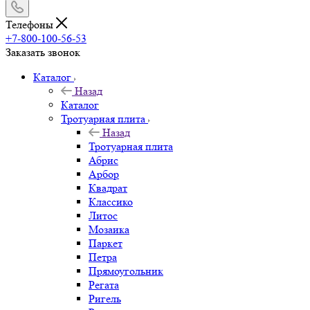
Телефоны
+7-800-100-56-53
Заказать звонок
Каталог
Назад
Каталог
Тротуарная плита
Назад
Тротуарная плита
Абрис
Арбор
Квадрат
Классико
Литос
Мозаика
Паркет
Петра
Прямоугольник
Регата
Ригель