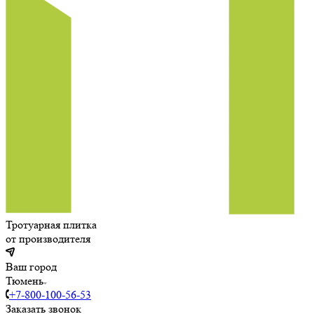
Тротуарная плитка
от производителя
Ваш город
Тюмень
+7-800-100-56-53
Заказать звонок