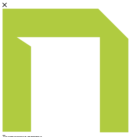
Тротуарная плитка