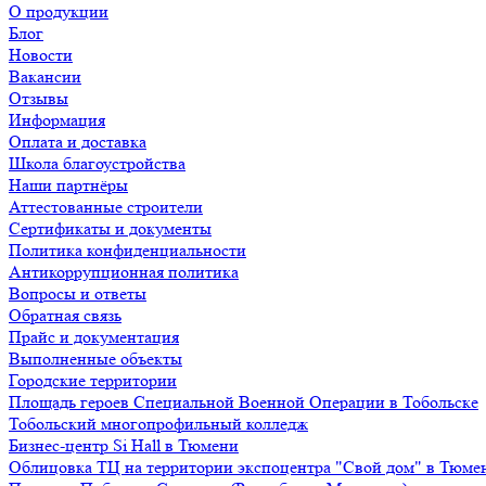
О продукции
Блог
Новости
Вакансии
Отзывы
Информация
Оплата и доставка
Школа благоустройства
Наши партнёры
Аттестованные строители
Сертификаты и документы
Политика конфиденциальности
Антикоррупционная политика
Вопросы и ответы
Обратная связь
Прайс и документация
Выполненные объекты
Городские территории
Площадь героев Специальной Военной Операции в Тобольске
Тобольский многопрофильный колледж
Бизнес-центр Si Hall в Тюмени
Облицовка ТЦ на территории экспоцентра "Свой дом" в Тюме