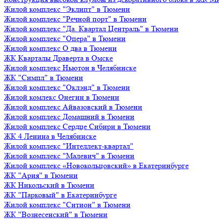
Жилой комплекс "Эклипт" в Тюмени
Жилой комплекс "Речной порт" в Тюмени
Жилой комплекс "Да. Квартал Централь" в Тюмени
Жилой комплекс "Опера" в Тюмени
Жилой комплекс О два в Тюмени
ЖК Кварталы Драверта в Омске
Жилой комплекс Ньютон в Челябинске
ЖК "Симпл" в Тюмени
Жилой комплекс "Оклэнд" в Тюмени
Жилой комлекс Онегин в Тюмени
Жилой комплекс Айвазовский в Тюмени
Жилой комплекс Домашний в Тюмени
Жилой комплекс Сердце Сибири в Тюмени
ЖК 4 Ленина в Челябинске
Жилой комплекс "Интеллект-квартал"
Жилой комплекс "Малевич" в Тюмени
Жилой комплекс «Новокольцовский» в Екатеринбурге
ЖК "Ария" в Тюмени
ЖК Никольский в Тюмени
ЖК "Парковый" в Екатеринбурге
Жилой комплекс "Ситион" в Тюмени
ЖК "Вознесенский" в Тюмени