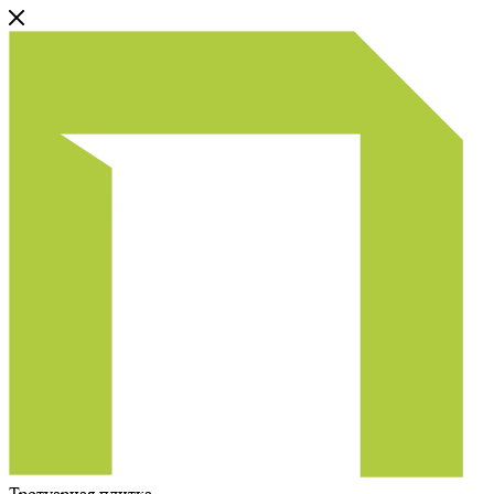
Тротуарная плитка