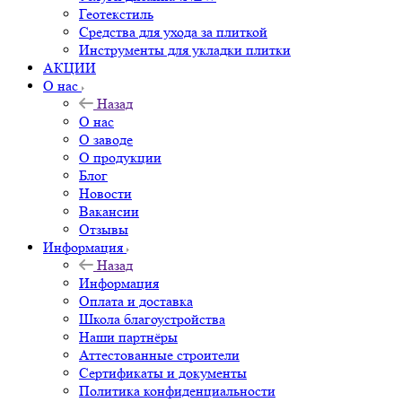
Геотекстиль
Средства для ухода за плиткой
Инструменты для укладки плитки
АКЦИИ
О нас
Назад
О нас
О заводе
О продукции
Блог
Новости
Вакансии
Отзывы
Информация
Назад
Информация
Оплата и доставка
Школа благоустройства
Наши партнёры
Аттестованные строители
Сертификаты и документы
Политика конфиденциальности