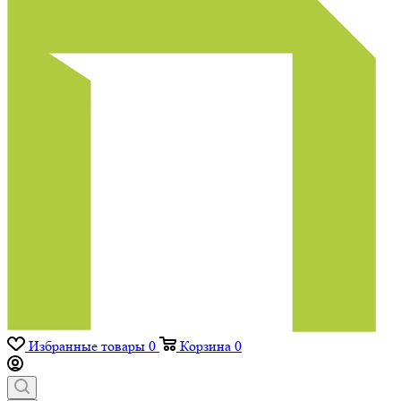
Избранные товары
0
Корзина
0