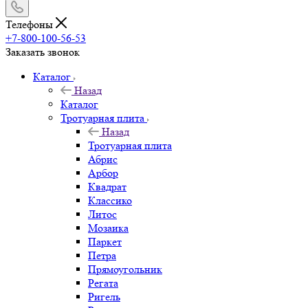
Телефоны
+7-800-100-56-53
Заказать звонок
Каталог
Назад
Каталог
Тротуарная плита
Назад
Тротуарная плита
Абрис
Арбор
Квадрат
Классико
Литос
Мозаика
Паркет
Петра
Прямоугольник
Регата
Ригель