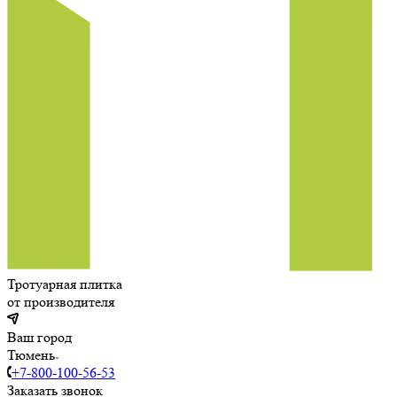
Тротуарная плитка
от производителя
Ваш город
Тюмень
+7-800-100-56-53
Заказать звонок