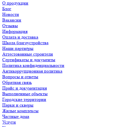
О продукции
Блог
Новости
Вакансии
Отзывы
Информация
Оплата и доставка
Школа благоустройства
Наши партнёры
Аттестованные строители
Сертификаты и документы
Политика конфиденциальности
Антикоррупционная политика
Вопросы и ответы
Обратная связь
Прайс и документация
Выполненные объекты
Городские территории
Парки и скверы
Жилые комплексы
Частные дома
Услуги