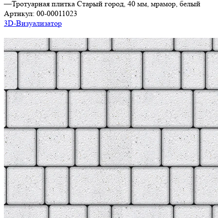
—
Тротуарная плитка Старый город, 40 мм, мрамор, белый
Артикул:
00-00011023
3D-Визуализатор