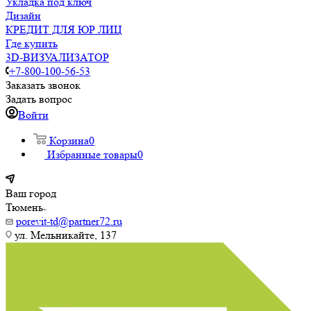
Укладка под ключ
Дизайн
КРЕДИТ ДЛЯ ЮР ЛИЦ
Где купить
3D-ВИЗУАЛИЗАТОР
+7-800-100-56-53
Заказать звонок
Задать вопрос
Войти
Корзина
0
Избранные товары
0
Ваш город
Тюмень
porevit-td@partner72.ru
ул. Мельникайте, 137