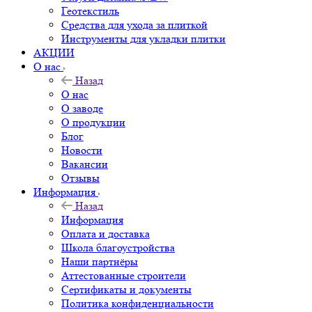
Геотекстиль
Средства для ухода за плиткой
Инструменты для укладки плитки
АКЦИИ
О нас
Назад
О нас
О заводе
О продукции
Блог
Новости
Вакансии
Отзывы
Информация
Назад
Информация
Оплата и доставка
Школа благоустройства
Наши партнёры
Аттестованные строители
Сертификаты и документы
Политика конфиденциальности