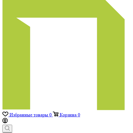
Избранные товары
0
Корзина
0