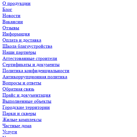
О продукции
Блог
Новости
Вакансии
Отзывы
Информация
Оплата и доставка
Школа благоустройства
Наши партнёры
Аттестованные строители
Сертификаты и документы
Политика конфиденциальности
Антикоррупционная политика
Вопросы и ответы
Обратная связь
Прайс и документация
Выполненные объекты
Городские территории
Парки и скверы
Жилые комплексы
Частные дома
Услуги