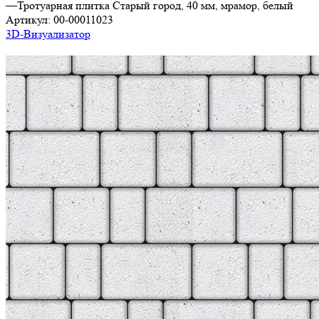
—
Тротуарная плитка Старый город, 40 мм, мрамор, белый
Артикул:
00-00011023
3D-Визуализатор