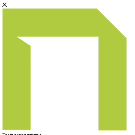
Тротуарная плитка