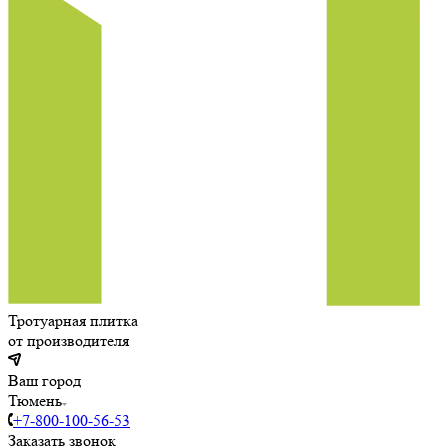
Тротуарная плитка
от производителя
Ваш город
Тюмень
+7-800-100-56-53
Заказать звонок