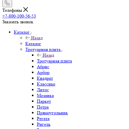
Телефоны
+7-800-100-56-53
Заказать звонок
Каталог
Назад
Каталог
Тротуарная плита
Назад
Тротуарная плита
Абрис
Арбор
Квадрат
Классико
Литос
Мозаика
Паркет
Петра
Прямоугольник
Регата
Ригель