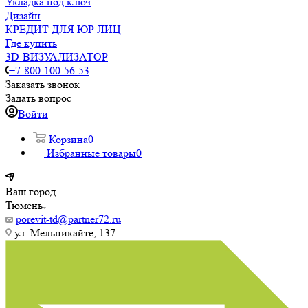
Укладка под ключ
Дизайн
КРЕДИТ ДЛЯ ЮР ЛИЦ
Где купить
3D-ВИЗУАЛИЗАТОР
+7-800-100-56-53
Заказать звонок
Задать вопрос
Войти
Корзина
0
Избранные товары
0
Ваш город
Тюмень
porevit-td@partner72.ru
ул. Мельникайте, 137