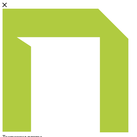
Тротуарная плитка