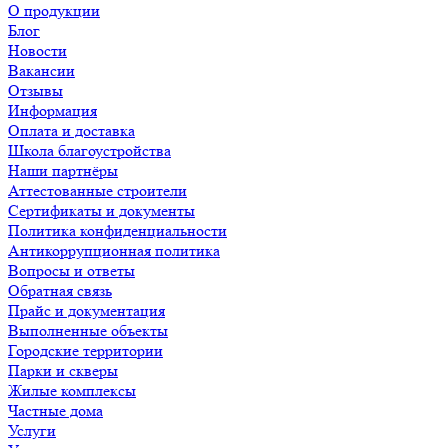
О продукции
Блог
Новости
Вакансии
Отзывы
Информация
Оплата и доставка
Школа благоустройства
Наши партнёры
Аттестованные строители
Сертификаты и документы
Политика конфиденциальности
Антикоррупционная политика
Вопросы и ответы
Обратная связь
Прайс и документация
Выполненные объекты
Городские территории
Парки и скверы
Жилые комплексы
Частные дома
Услуги