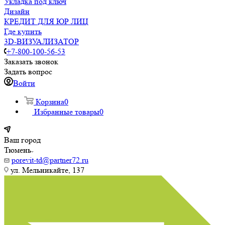
Укладка под ключ
Дизайн
КРЕДИТ ДЛЯ ЮР ЛИЦ
Где купить
3D-ВИЗУАЛИЗАТОР
+7-800-100-56-53
Заказать звонок
Задать вопрос
Войти
Корзина
0
Избранные товары
0
Ваш город
Тюмень
porevit-td@partner72.ru
ул. Мельникайте, 137