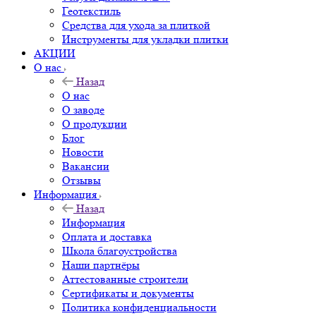
Геотекстиль
Средства для ухода за плиткой
Инструменты для укладки плитки
АКЦИИ
О нас
Назад
О нас
О заводе
О продукции
Блог
Новости
Вакансии
Отзывы
Информация
Назад
Информация
Оплата и доставка
Школа благоустройства
Наши партнёры
Аттестованные строители
Сертификаты и документы
Политика конфиденциальности