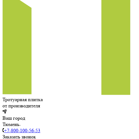
Тротуарная плитка
от производителя
Ваш город
Тюмень
+7-800-100-56-53
Заказать звонок