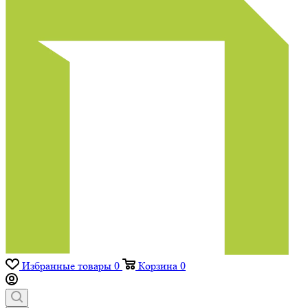
Избранные товары
0
Корзина
0