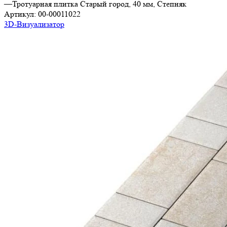
—
Тротуарная плитка Старый город, 40 мм, Степняк
Артикул:
00-00011022
3D-Визуализатор