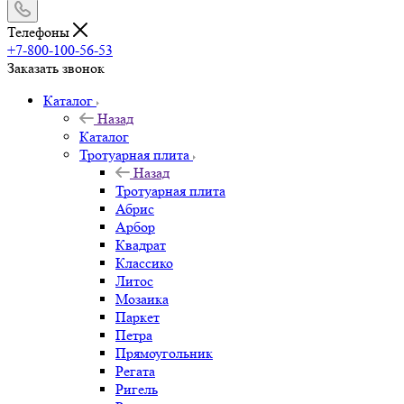
Телефоны
+7-800-100-56-53
Заказать звонок
Каталог
Назад
Каталог
Тротуарная плита
Назад
Тротуарная плита
Абрис
Арбор
Квадрат
Классико
Литос
Мозаика
Паркет
Петра
Прямоугольник
Регата
Ригель