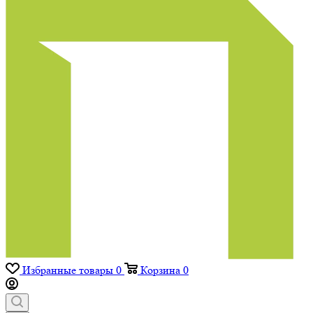
Избранные товары
0
Корзина
0