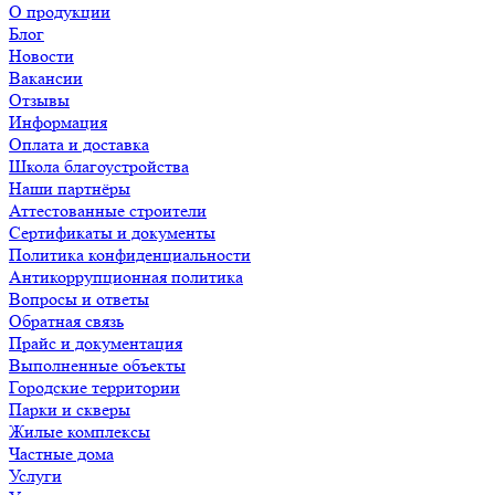
О продукции
Блог
Новости
Вакансии
Отзывы
Информация
Оплата и доставка
Школа благоустройства
Наши партнёры
Аттестованные строители
Сертификаты и документы
Политика конфиденциальности
Антикоррупционная политика
Вопросы и ответы
Обратная связь
Прайс и документация
Выполненные объекты
Городские территории
Парки и скверы
Жилые комплексы
Частные дома
Услуги