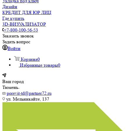
Укладка под ключ
Дизайн
КРЕДИТ ДЛЯ ЮР ЛИЦ
Где купить
3D-ВИЗУАЛИЗАТОР
+7-800-100-56-53
Заказать звонок
Задать вопрос
Войти
Корзина
0
Избранные товары
0
Ваш город
Тюмень
porevit-td@partner72.ru
ул. Мельникайте, 137