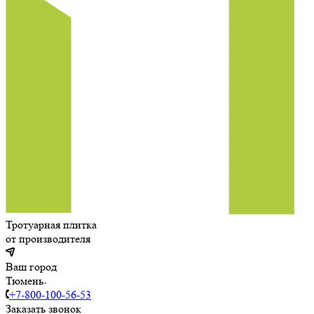
Тротуарная плитка
от производителя
Ваш город
Тюмень
+7-800-100-56-53
Заказать звонок