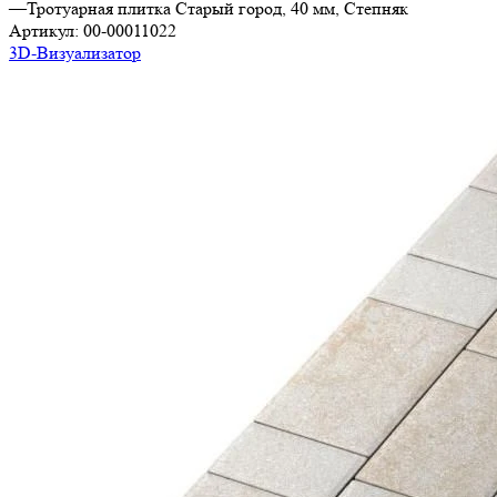
—
Тротуарная плитка Старый город, 40 мм, Степняк
Артикул:
00-00011022
3D-Визуализатор