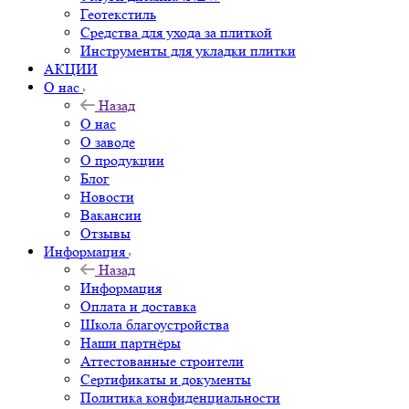
Геотекстиль
Средства для ухода за плиткой
Инструменты для укладки плитки
АКЦИИ
О нас
Назад
О нас
О заводе
О продукции
Блог
Новости
Вакансии
Отзывы
Информация
Назад
Информация
Оплата и доставка
Школа благоустройства
Наши партнёры
Аттестованные строители
Сертификаты и документы
Политика конфиденциальности