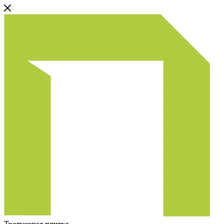
Тротуарная плитка