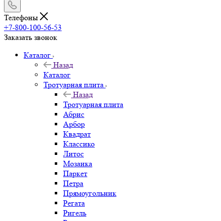
Телефоны
+7-800-100-56-53
Заказать звонок
Каталог
Назад
Каталог
Тротуарная плита
Назад
Тротуарная плита
Абрис
Арбор
Квадрат
Классико
Литос
Мозаика
Паркет
Петра
Прямоугольник
Регата
Ригель