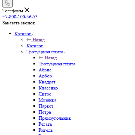
Телефоны
+7-800-100-56-53
Заказать звонок
Каталог
Назад
Каталог
Тротуарная плита
Назад
Тротуарная плита
Абрис
Арбор
Квадрат
Классико
Литос
Мозаика
Паркет
Петра
Прямоугольник
Регата
Ригель