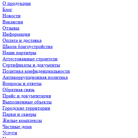
О продукции
Блог
Новости
Вакансии
Отзывы
Информация
Оплата и доставка
Школа благоустройства
Наши партнёры
Аттестованные строители
Сертификаты и документы
Политика конфиденциальности
Антикоррупционная политика
Вопросы и ответы
Обратная связь
Прайс и документация
Выполненные объекты
Городские территории
Парки и скверы
Жилые комплексы
Частные дома
Услуги