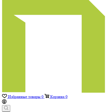
Избранные товары
0
Корзина
0