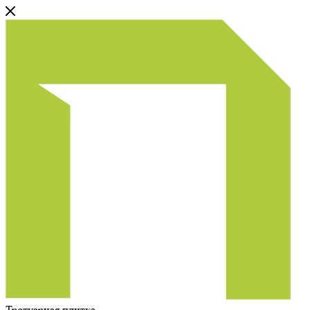
Тротуарная плитка