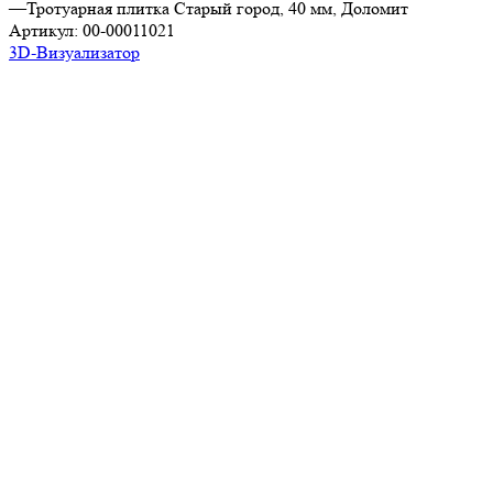
—
Тротуарная плитка Старый город, 40 мм, Доломит
Артикул:
00-00011021
3D-Визуализатор