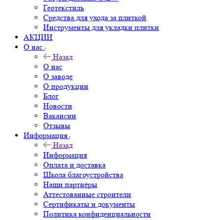
Геотекстиль
Средства для ухода за плиткой
Инструменты для укладки плитки
АКЦИИ
О нас
Назад
О нас
О заводе
О продукции
Блог
Новости
Вакансии
Отзывы
Информация
Назад
Информация
Оплата и доставка
Школа благоустройства
Наши партнёры
Аттестованные строители
Сертификаты и документы
Политика конфиденциальности