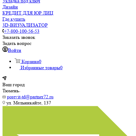
Укладка под ключ
Дизайн
КРЕДИТ ДЛЯ ЮР ЛИЦ
Где купить
3D-ВИЗУАЛИЗАТОР
+7-800-100-56-53
Заказать звонок
Задать вопрос
Войти
Корзина
0
Избранные товары
0
Ваш город
Тюмень
porevit-td@partner72.ru
ул. Мельникайте, 137