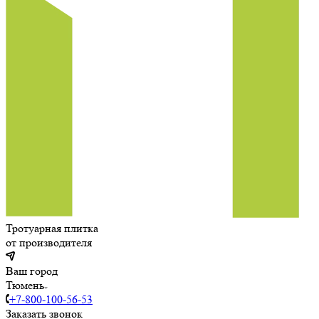
Тротуарная плитка
от производителя
Ваш город
Тюмень
+7-800-100-56-53
Заказать звонок