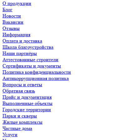
О продукции
Блог
Новости
Вакансии
Отзывы
Информация
Оплата и доставка
Школа благоустройства
Наши партнёры
Аттестованные строители
Сертификаты и документы
Политика конфиденциальности
Антикоррупционная политика
Вопросы и ответы
Обратная связь
Прайс и документация
Выполненные объекты
Городские территории
Парки и скверы
Жилые комплексы
Частные дома
Услуги