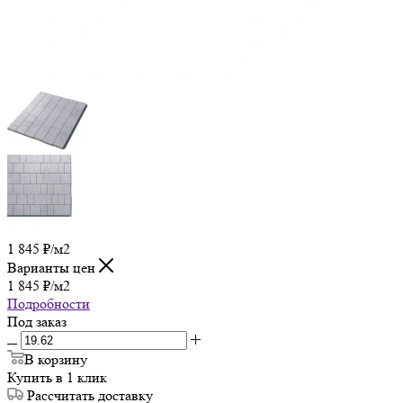
1 845
₽
/м2
Варианты цен
1 845
₽
/м2
Подробности
Под заказ
В корзину
Купить в 1 клик
Рассчитать доставку