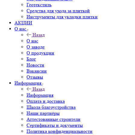
Геотекстиль
Средства для ухода за плиткой
Инструменты для укладки плитки
АКЦИИ
О нас
Назад
О нас
О заводе
О продукции
Блог
Новости
Вакансии
Отзывы
Информация
Назад
Информация
Оплата и доставка
Школа благоустройства
Наши партнёры
Аттестованные строители
Сертификаты и документы
Политика конфиденциальности