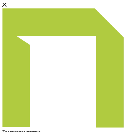
Тротуарная плитка