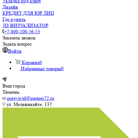
Укладка под ключ
Дизайн
КРЕДИТ ДЛЯ ЮР ЛИЦ
Где купить
3D-ВИЗУАЛИЗАТОР
+7-800-100-56-53
Заказать звонок
Задать вопрос
Войти
Корзина
0
Избранные товары
0
Ваш город
Тюмень
porevit-td@partner72.ru
ул. Мельникайте, 137