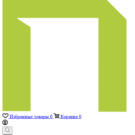
Избранные товары
0
Корзина
0