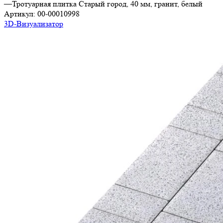
—
Тротуарная плитка Старый город, 40 мм, гранит, белый
Артикул:
00-00010998
3D-Визуализатор