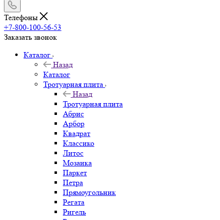
Телефоны
+7-800-100-56-53
Заказать звонок
Каталог
Назад
Каталог
Тротуарная плита
Назад
Тротуарная плита
Абрис
Арбор
Квадрат
Классико
Литос
Мозаика
Паркет
Петра
Прямоугольник
Регата
Ригель