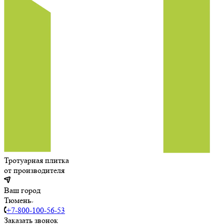
Тротуарная плитка
от производителя
Ваш город
Тюмень
+7-800-100-56-53
Заказать звонок