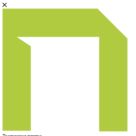
Тротуарная плитка