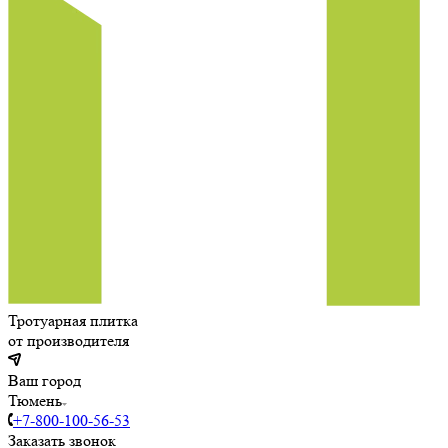
Тротуарная плитка
от производителя
Ваш город
Тюмень
+7-800-100-56-53
Заказать звонок