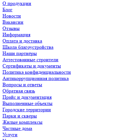
О продукции
Блог
Новости
Вакансии
Отзывы
Информация
Оплата и доставка
Школа благоустройства
Наши партнёры
Аттестованные строители
Сертификаты и документы
Политика конфиденциальности
Антикоррупционная политика
Вопросы и ответы
Обратная связь
Прайс и документация
Выполненные объекты
Городские территории
Парки и скверы
Жилые комплексы
Частные дома
Услуги