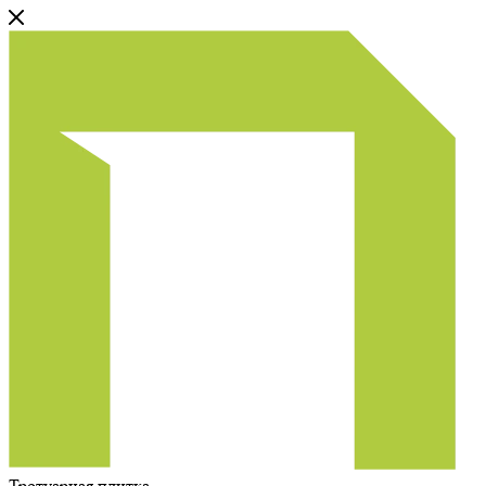
Тротуарная плитка