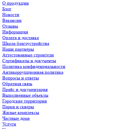
О продукции
Блог
Новости
Вакансии
Отзывы
Информация
Оплата и доставка
Школа благоустройства
Наши партнёры
Аттестованные строители
Сертификаты и документы
Политика конфиденциальности
Антикоррупционная политика
Вопросы и ответы
Обратная связь
Прайс и документация
Выполненные объекты
Городские территории
Парки и скверы
Жилые комплексы
Частные дома
Услуги