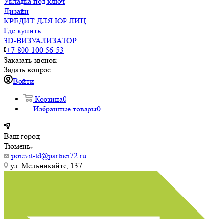
Укладка под ключ
Дизайн
КРЕДИТ ДЛЯ ЮР ЛИЦ
Где купить
3D-ВИЗУАЛИЗАТОР
+7-800-100-56-53
Заказать звонок
Задать вопрос
Войти
Корзина
0
Избранные товары
0
Ваш город
Тюмень
porevit-td@partner72.ru
ул. Мельникайте, 137