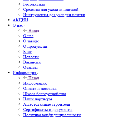
Геотекстиль
Средства для ухода за плиткой
Инструменты для укладки плитки
АКЦИИ
О нас
Назад
О нас
О заводе
О продукции
Блог
Новости
Вакансии
Отзывы
Информация
Назад
Информация
Оплата и доставка
Школа благоустройства
Наши партнёры
Аттестованные строители
Сертификаты и документы
Политика конфиденциальности