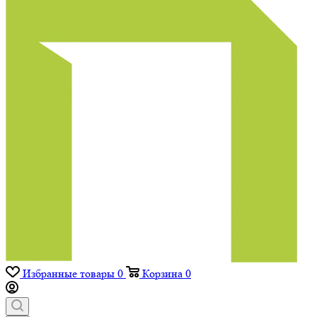
Избранные товары
0
Корзина
0