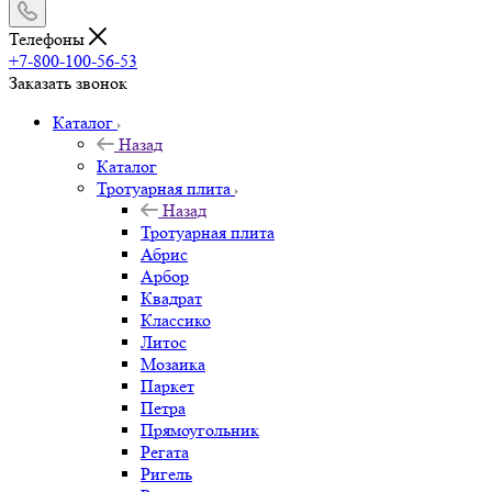
Телефоны
+7-800-100-56-53
Заказать звонок
Каталог
Назад
Каталог
Тротуарная плита
Назад
Тротуарная плита
Абрис
Арбор
Квадрат
Классико
Литос
Мозаика
Паркет
Петра
Прямоугольник
Регата
Ригель