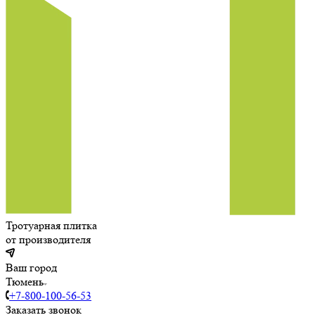
Тротуарная плитка
от производителя
Ваш город
Тюмень
+7-800-100-56-53
Заказать звонок