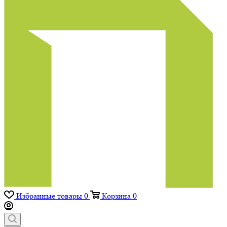
Избранные товары
0
Корзина
0