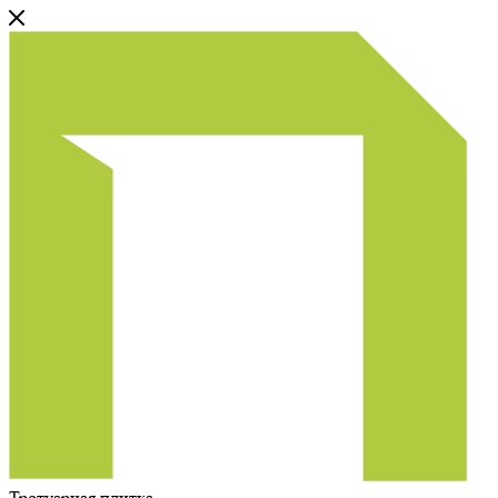
Тротуарная плитка