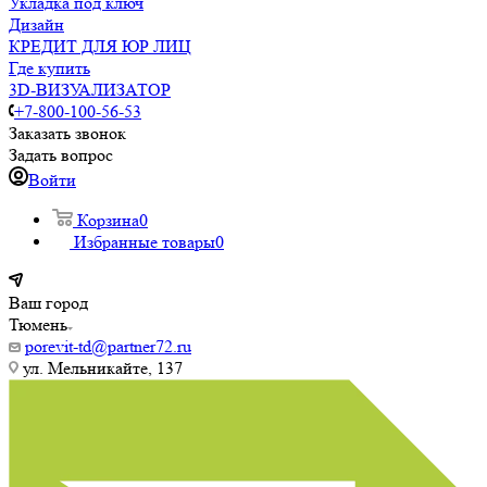
Укладка под ключ
Дизайн
КРЕДИТ ДЛЯ ЮР ЛИЦ
Где купить
3D-ВИЗУАЛИЗАТОР
+7-800-100-56-53
Заказать звонок
Задать вопрос
Войти
Корзина
0
Избранные товары
0
Ваш город
Тюмень
porevit-td@partner72.ru
ул. Мельникайте, 137