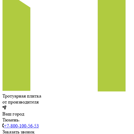
Тротуарная плитка
от производителя
Ваш город
Тюмень
+7-800-100-56-53
Заказать звонок