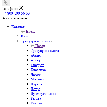
Телефоны
+7-800-100-56-53
Заказать звонок
Каталог
Назад
Каталог
Тротуарная плита
Назад
Тротуарная плита
Абрис
Арбор
Квадрат
Классико
Литос
Мозаика
Паркет
Петра
Прямоугольник
Регата
Ригель