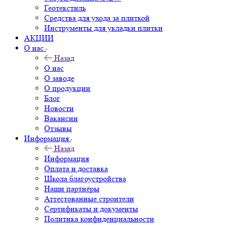
Геотекстиль
Средства для ухода за плиткой
Инструменты для укладки плитки
АКЦИИ
О нас
Назад
О нас
О заводе
О продукции
Блог
Новости
Вакансии
Отзывы
Информация
Назад
Информация
Оплата и доставка
Школа благоустройства
Наши партнёры
Аттестованные строители
Сертификаты и документы
Политика конфиденциальности