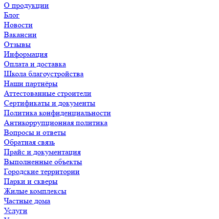
О продукции
Блог
Новости
Вакансии
Отзывы
Информация
Оплата и доставка
Школа благоустройства
Наши партнёры
Аттестованные строители
Сертификаты и документы
Политика конфиденциальности
Антикоррупционная политика
Вопросы и ответы
Обратная связь
Прайс и документация
Выполненные объекты
Городские территории
Парки и скверы
Жилые комплексы
Частные дома
Услуги