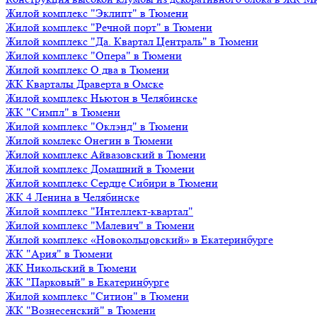
Жилой комплекс "Эклипт" в Тюмени
Жилой комплекс "Речной порт" в Тюмени
Жилой комплекс "Да. Квартал Централь" в Тюмени
Жилой комплекс "Опера" в Тюмени
Жилой комплекс О два в Тюмени
ЖК Кварталы Драверта в Омске
Жилой комплекс Ньютон в Челябинске
ЖК "Симпл" в Тюмени
Жилой комплекс "Оклэнд" в Тюмени
Жилой комлекс Онегин в Тюмени
Жилой комплекс Айвазовский в Тюмени
Жилой комплекс Домашний в Тюмени
Жилой комплекс Сердце Сибири в Тюмени
ЖК 4 Ленина в Челябинске
Жилой комплекс "Интеллект-квартал"
Жилой комплекс "Малевич" в Тюмени
Жилой комплекс «Новокольцовский» в Екатеринбурге
ЖК "Ария" в Тюмени
ЖК Никольский в Тюмени
ЖК "Парковый" в Екатеринбурге
Жилой комплекс "Ситион" в Тюмени
ЖК "Вознесенский" в Тюмени