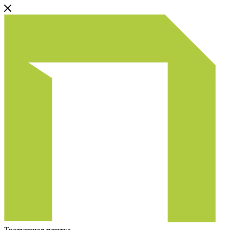
Тротуарная плитка