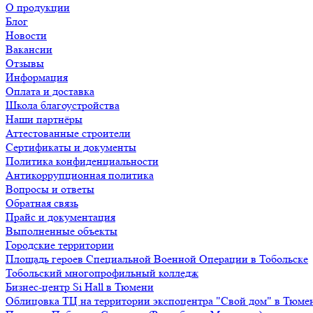
О продукции
Блог
Новости
Вакансии
Отзывы
Информация
Оплата и доставка
Школа благоустройства
Наши партнёры
Аттестованные строители
Сертификаты и документы
Политика конфиденциальности
Антикоррупционная политика
Вопросы и ответы
Обратная связь
Прайс и документация
Выполненные объекты
Городские территории
Площадь героев Специальной Военной Операции в Тобольске
Тобольский многопрофильный колледж
Бизнес-центр Si Hall в Тюмени
Облицовка ТЦ на территории экспоцентра "Свой дом" в Тюме