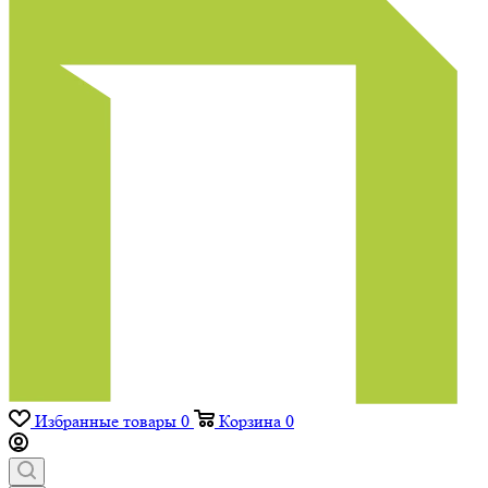
Избранные товары
0
Корзина
0