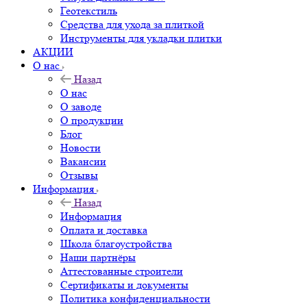
Геотекстиль
Средства для ухода за плиткой
Инструменты для укладки плитки
АКЦИИ
О нас
Назад
О нас
О заводе
О продукции
Блог
Новости
Вакансии
Отзывы
Информация
Назад
Информация
Оплата и доставка
Школа благоустройства
Наши партнёры
Аттестованные строители
Сертификаты и документы
Политика конфиденциальности