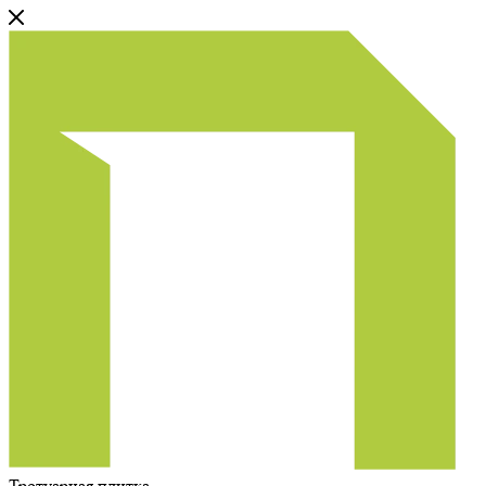
Тротуарная плитка