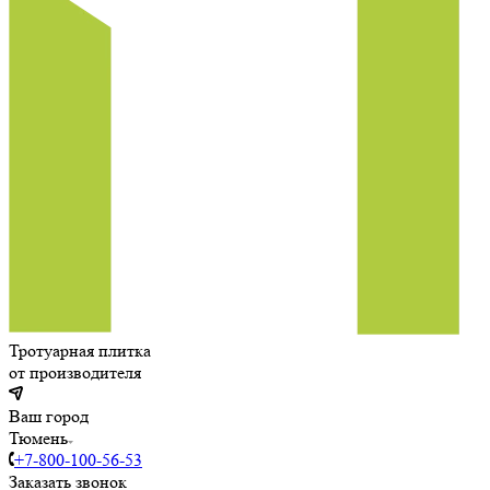
Тротуарная плитка
от производителя
Ваш город
Тюмень
+7-800-100-56-53
Заказать звонок