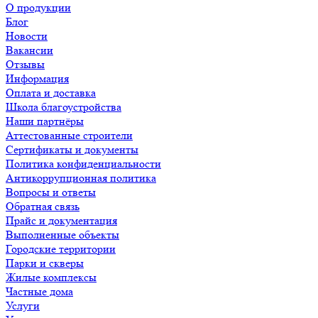
О продукции
Блог
Новости
Вакансии
Отзывы
Информация
Оплата и доставка
Школа благоустройства
Наши партнёры
Аттестованные строители
Сертификаты и документы
Политика конфиденциальности
Антикоррупционная политика
Вопросы и ответы
Обратная связь
Прайс и документация
Выполненные объекты
Городские территории
Парки и скверы
Жилые комплексы
Частные дома
Услуги