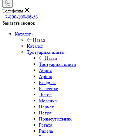
Телефоны
+7-800-100-56-53
Заказать звонок
Каталог
Назад
Каталог
Тротуарная плита
Назад
Тротуарная плита
Абрис
Арбор
Квадрат
Классико
Литос
Мозаика
Паркет
Петра
Прямоугольник
Регата
Ригель