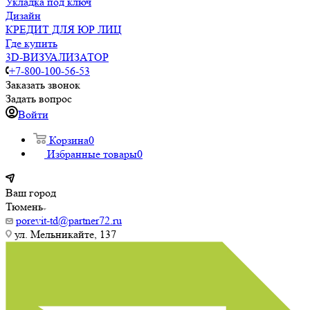
Укладка под ключ
Дизайн
КРЕДИТ ДЛЯ ЮР ЛИЦ
Где купить
3D-ВИЗУАЛИЗАТОР
+7-800-100-56-53
Заказать звонок
Задать вопрос
Войти
Корзина
0
Избранные товары
0
Ваш город
Тюмень
porevit-td@partner72.ru
ул. Мельникайте, 137