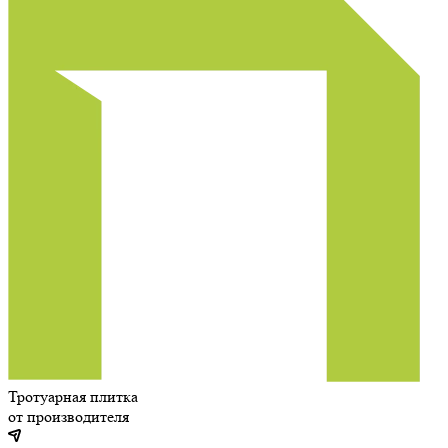
Тротуарная плитка
от производителя