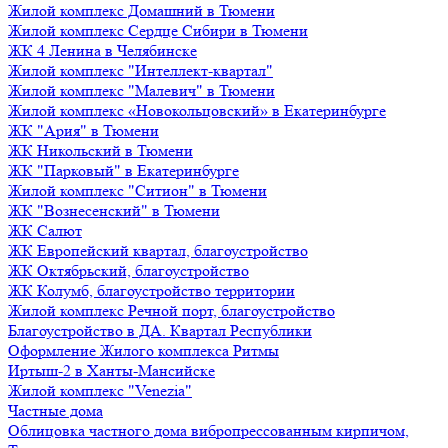
Жилой комплекс Домашний в Тюмени
Жилой комплекс Сердце Сибири в Тюмени
ЖК 4 Ленина в Челябинске
Жилой комплекс "Интеллект-квартал"
Жилой комплекс "Малевич" в Тюмени
Жилой комплекс «Новокольцовский» в Екатеринбурге
ЖК "Ария" в Тюмени
ЖК Никольский в Тюмени
ЖК "Парковый" в Екатеринбурге
Жилой комплекс "Ситион" в Тюмени
ЖК "Вознесенский" в Тюмени
ЖК Салют
ЖК Европейский квартал, благоустройство
ЖК Октябрьский, благоустройство
ЖК Колумб, благоустройство территории
Жилой комплекс Речной порт, благоустройство
Благоустройство в ДА. Квартал Республики
Оформление Жилого комплекса Ритмы
Иртыш-2 в Ханты-Мансийске
Жилой комплекс "Venezia"
Частные дома
Облицовка частного дома вибропрессованным кирпичом,