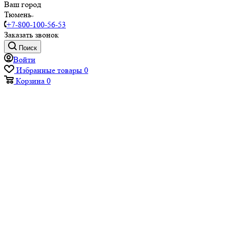
Ваш город
Тюмень
+7-800-100-56-53
Заказать звонок
Поиск
Войти
Избранные товары
0
Корзина
0