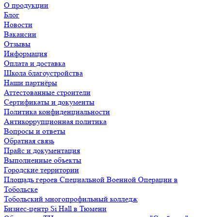
О продукции
Блог
Новости
Вакансии
Отзывы
Информация
Оплата и доставка
Школа благоустройства
Наши партнёры
Аттестованные строители
Сертификаты и документы
Политика конфиденциальности
Антикоррупционная политика
Вопросы и ответы
Обратная связь
Прайс и документация
Выполненные объекты
Городские территории
Площадь героев Специальной Военной Операции в
Тобольске
Тобольский многопрофильный колледж
Бизнес-центр Si Hall в Тюмени