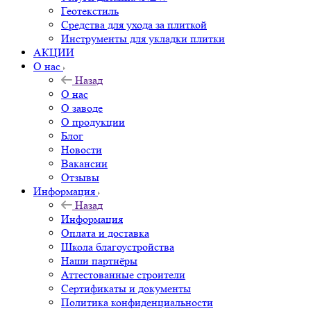
Геотекстиль
Средства для ухода за плиткой
Инструменты для укладки плитки
АКЦИИ
О нас
Назад
О нас
О заводе
О продукции
Блог
Новости
Вакансии
Отзывы
Информация
Назад
Информация
Оплата и доставка
Школа благоустройства
Наши партнёры
Аттестованные строители
Сертификаты и документы
Политика конфиденциальности