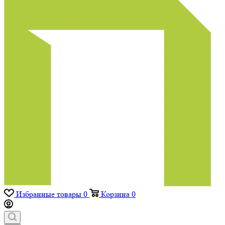
Избранные товары
0
Корзина
0