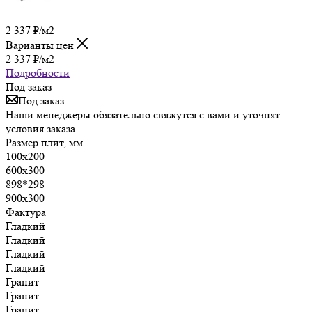
2 337
₽
/м2
Варианты цен
2 337
₽
/м2
Подробности
Под заказ
Под заказ
Наши менеджеры обязательно свяжутся с вами и уточнят
условия заказа
Размер плит, мм
100х200
600х300
898*298
900х300
Фактура
Гладкий
Гладкий
Гладкий
Гладкий
Гранит
Гранит
Гранит