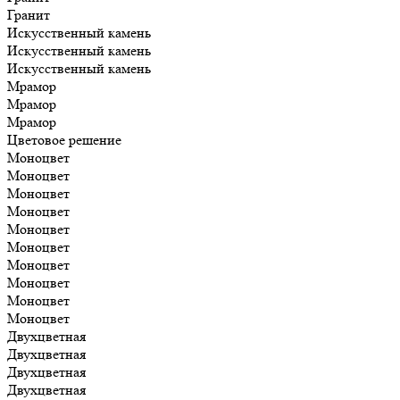
Гранит
Искусственный камень
Искусственный камень
Искусственный камень
Мрамор
Мрамор
Мрамор
Цветовое решение
Моноцвет
Моноцвет
Моноцвет
Моноцвет
Моноцвет
Моноцвет
Моноцвет
Моноцвет
Моноцвет
Моноцвет
Двухцветная
Двухцветная
Двухцветная
Двухцветная