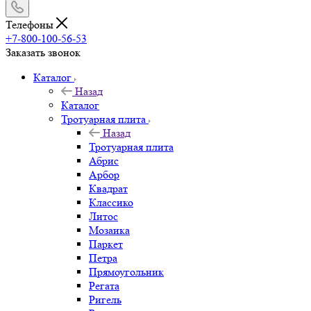
Телефоны
+7-800-100-56-53
Заказать звонок
Каталог
Назад
Каталог
Тротуарная плита
Назад
Тротуарная плита
Абрис
Арбор
Квадрат
Классико
Литос
Мозаика
Паркет
Петра
Прямоугольник
Регата
Ригель