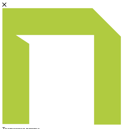
Тротуарная плитка