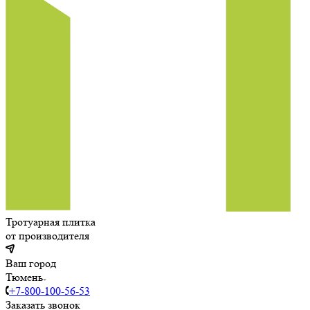
Тротуарная плитка
от производителя
Ваш город
Тюмень
+7-800-100-56-53
Заказать звонок