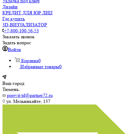
Укладка под ключ
Дизайн
КРЕДИТ ДЛЯ ЮР ЛИЦ
Где купить
3D-ВИЗУАЛИЗАТОР
+7-800-100-56-53
Заказать звонок
Задать вопрос
Войти
Корзина
0
Избранные товары
0
Ваш город
Тюмень
porevit-td@partner72.ru
ул. Мельникайте, 137