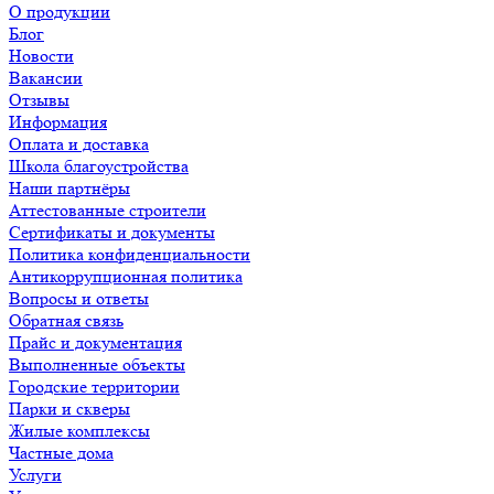
О продукции
Блог
Новости
Вакансии
Отзывы
Информация
Оплата и доставка
Школа благоустройства
Наши партнёры
Аттестованные строители
Сертификаты и документы
Политика конфиденциальности
Антикоррупционная политика
Вопросы и ответы
Обратная связь
Прайс и документация
Выполненные объекты
Городские территории
Парки и скверы
Жилые комплексы
Частные дома
Услуги