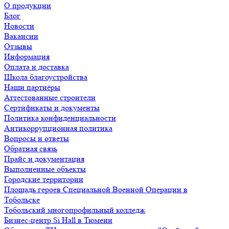
О продукции
Блог
Новости
Вакансии
Отзывы
Информация
Оплата и доставка
Школа благоустройства
Наши партнёры
Аттестованные строители
Сертификаты и документы
Политика конфиденциальности
Антикоррупционная политика
Вопросы и ответы
Обратная связь
Прайс и документация
Выполненные объекты
Городские территории
Площадь героев Специальной Военной Операции в
Тобольске
Тобольский многопрофильный колледж
Бизнес-центр Si Hall в Тюмени