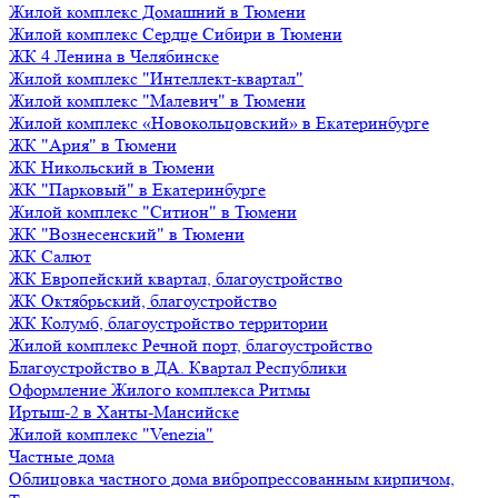
Жилой комплекс Домашний в Тюмени
Жилой комплекс Сердце Сибири в Тюмени
ЖК 4 Ленина в Челябинске
Жилой комплекс "Интеллект-квартал"
Жилой комплекс "Малевич" в Тюмени
Жилой комплекс «Новокольцовский» в Екатеринбурге
ЖК "Ария" в Тюмени
ЖК Никольский в Тюмени
ЖК "Парковый" в Екатеринбурге
Жилой комплекс "Ситион" в Тюмени
ЖК "Вознесенский" в Тюмени
ЖК Салют
ЖК Европейский квартал, благоустройство
ЖК Октябрьский, благоустройство
ЖК Колумб, благоустройство территории
Жилой комплекс Речной порт, благоустройство
Благоустройство в ДА. Квартал Республики
Оформление Жилого комплекса Ритмы
Иртыш-2 в Ханты-Мансийске
Жилой комплекс "Venezia"
Частные дома
Облицовка частного дома вибропрессованным кирпичом,