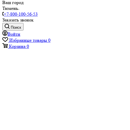
Ваш город
Тюмень
+7-800-100-56-53
Заказать звонок
Поиск
Войти
Избранные товары
0
Корзина
0