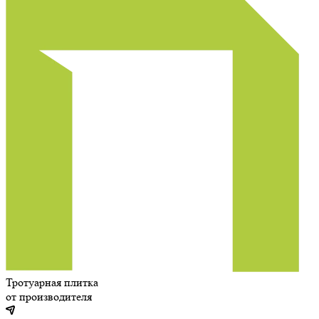
Тротуарная плитка
от производителя