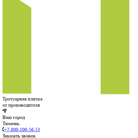
Тротуарная плитка
от производителя
Ваш город
Тюмень
+7-800-100-56-53
Заказать звонок