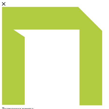
Тротуарная плитка