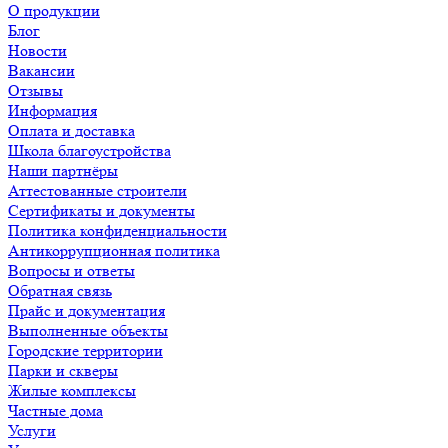
О продукции
Блог
Новости
Вакансии
Отзывы
Информация
Оплата и доставка
Школа благоустройства
Наши партнёры
Аттестованные строители
Сертификаты и документы
Политика конфиденциальности
Антикоррупционная политика
Вопросы и ответы
Обратная связь
Прайс и документация
Выполненные объекты
Городские территории
Парки и скверы
Жилые комплексы
Частные дома
Услуги