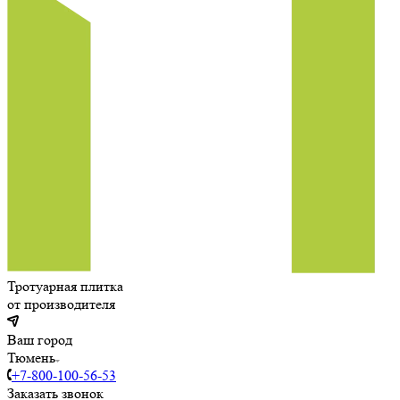
Тротуарная плитка
от производителя
Ваш город
Тюмень
+7-800-100-56-53
Заказать звонок