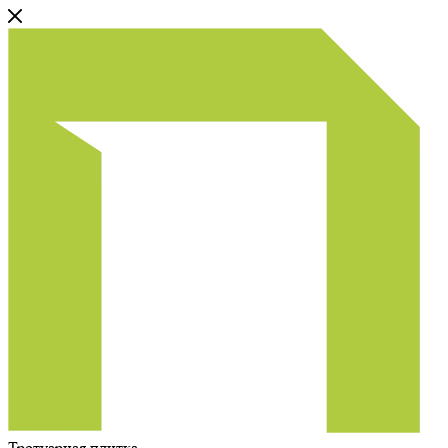
Тротуарная плитка