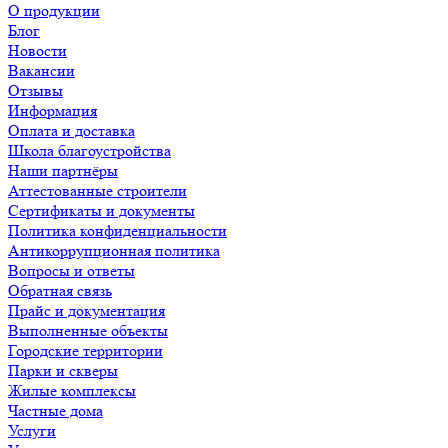
О продукции
Блог
Новости
Вакансии
Отзывы
Информация
Оплата и доставка
Школа благоустройства
Наши партнёры
Аттестованные строители
Сертификаты и документы
Политика конфиденциальности
Антикоррупционная политика
Вопросы и ответы
Обратная связь
Прайс и документация
Выполненные объекты
Городские территории
Парки и скверы
Жилые комплексы
Частные дома
Услуги