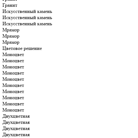
Гранит
Искусственный камень
Искусственный камень
Искусственный камень
Мрамор
Мрамор
Мрамор
Цветовое решение
Моноцвет
Моноцвет
Моноцвет
Моноцвет
Моноцвет
Моноцвет
Моноцвет
Моноцвет
Моноцвет
Моноцвет
Двухцветная
Двухцветная
Двухцветная
Двухцветная