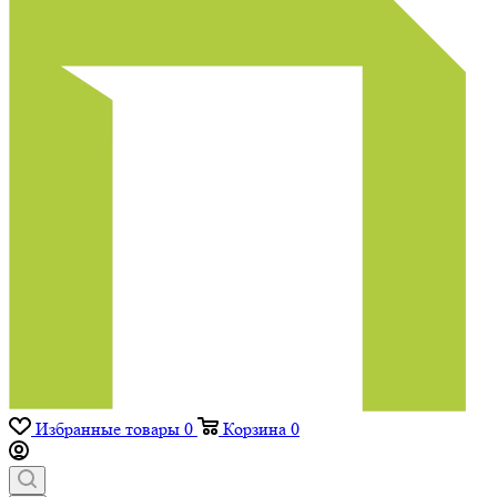
Избранные товары
0
Корзина
0