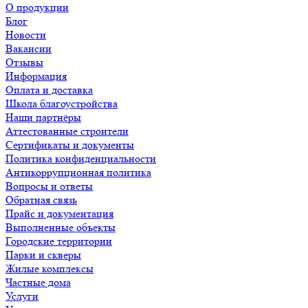
О продукции
Блог
Новости
Вакансии
Отзывы
Информация
Оплата и доставка
Школа благоустройства
Наши партнёры
Аттестованные строители
Сертификаты и документы
Политика конфиденциальности
Антикоррупционная политика
Вопросы и ответы
Обратная связь
Прайс и документация
Выполненные объекты
Городские территории
Парки и скверы
Жилые комплексы
Частные дома
Услуги