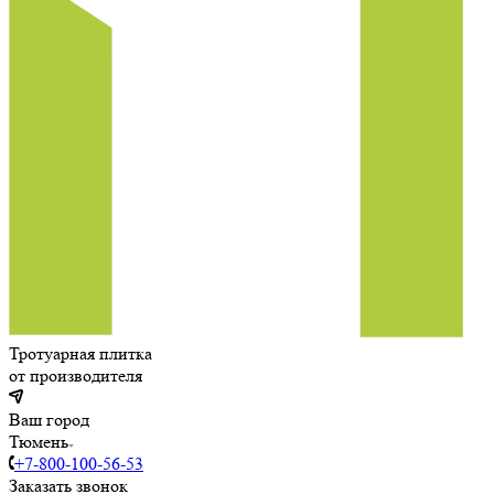
Тротуарная плитка
от производителя
Ваш город
Тюмень
+7-800-100-56-53
Заказать звонок