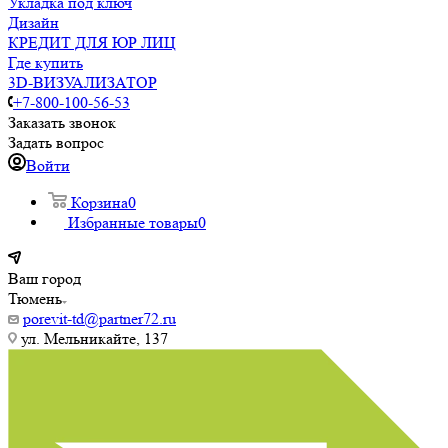
Укладка под ключ
Дизайн
КРЕДИТ ДЛЯ ЮР ЛИЦ
Где купить
3D-ВИЗУАЛИЗАТОР
+7-800-100-56-53
Заказать звонок
Задать вопрос
Войти
Корзина
0
Избранные товары
0
Ваш город
Тюмень
porevit-td@partner72.ru
ул. Мельникайте, 137