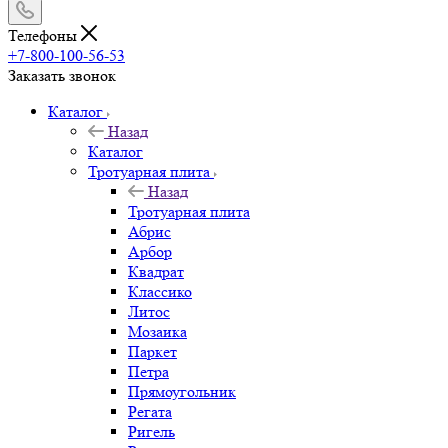
Телефоны
+7-800-100-56-53
Заказать звонок
Каталог
Назад
Каталог
Тротуарная плита
Назад
Тротуарная плита
Абрис
Арбор
Квадрат
Классико
Литос
Мозаика
Паркет
Петра
Прямоугольник
Регата
Ригель