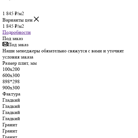
1 845
₽
/м2
Варианты цен
1 845
₽
/м2
Подробности
Под заказ
Под заказ
Наши менеджеры обязательно свяжутся с вами и уточнят
условия заказа
Размер плит, мм
100х200
600х300
898*298
900х300
Фактура
Гладкий
Гладкий
Гладкий
Гладкий
Гранит
Гранит
Гранит