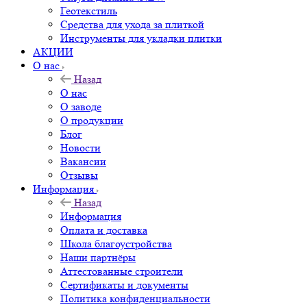
Геотекстиль
Средства для ухода за плиткой
Инструменты для укладки плитки
АКЦИИ
О нас
Назад
О нас
О заводе
О продукции
Блог
Новости
Вакансии
Отзывы
Информация
Назад
Информация
Оплата и доставка
Школа благоустройства
Наши партнёры
Аттестованные строители
Сертификаты и документы
Политика конфиденциальности