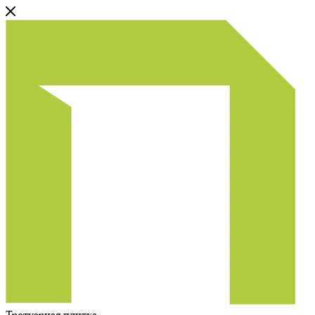
Тротуарная плитка