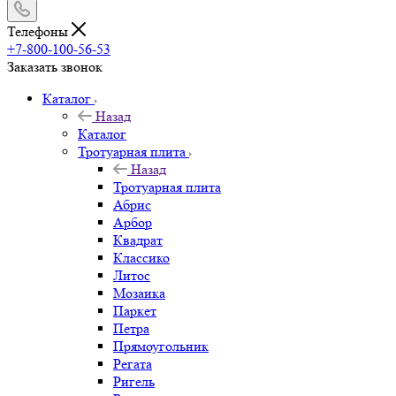
Телефоны
+7-800-100-56-53
Заказать звонок
Каталог
Назад
Каталог
Тротуарная плита
Назад
Тротуарная плита
Абрис
Арбор
Квадрат
Классико
Литос
Мозаика
Паркет
Петра
Прямоугольник
Регата
Ригель