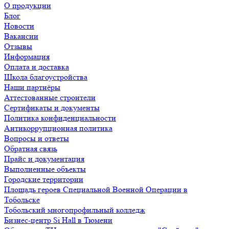
О продукции
Блог
Новости
Вакансии
Отзывы
Информация
Оплата и доставка
Школа благоустройства
Наши партнёры
Аттестованные строители
Сертификаты и документы
Политика конфиденциальности
Антикоррупционная политика
Вопросы и ответы
Обратная связь
Прайс и документация
Выполненные объекты
Городские территории
Площадь героев Специальной Военной Операции в
Тобольске
Тобольский многопрофильный колледж
Бизнес-центр Si Hall в Тюмени