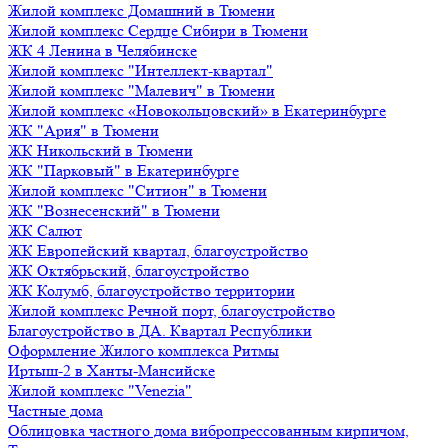
Жилой комплекс Домашний в Тюмени
Жилой комплекс Сердце Сибири в Тюмени
ЖК 4 Ленина в Челябинске
Жилой комплекс "Интеллект-квартал"
Жилой комплекс "Малевич" в Тюмени
Жилой комплекс «Новокольцовский» в Екатеринбурге
ЖК "Ария" в Тюмени
ЖК Никольский в Тюмени
ЖК "Парковый" в Екатеринбурге
Жилой комплекс "Ситион" в Тюмени
ЖК "Вознесенский" в Тюмени
ЖК Салют
ЖК Европейский квартал, благоустройство
ЖК Октябрьский, благоустройство
ЖК Колумб, благоустройство территории
Жилой комплекс Речной порт, благоустройство
Благоустройство в ДА. Квартал Республики
Оформление Жилого комплекса Ритмы
Иртыш-2 в Ханты-Мансийске
Жилой комплекс "Venezia"
Частные дома
Облицовка частного дома вибропрессованным кирпичом,