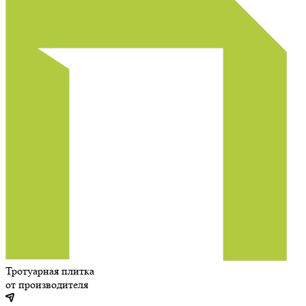
Тротуарная плитка
от производителя