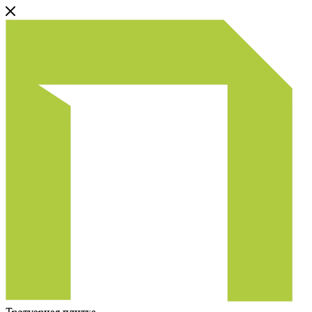
Тротуарная плитка