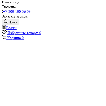
Ваш город
Тюмень
+7-800-100-56-53
Заказать звонок
Поиск
Войти
Избранные товары
0
Корзина
0