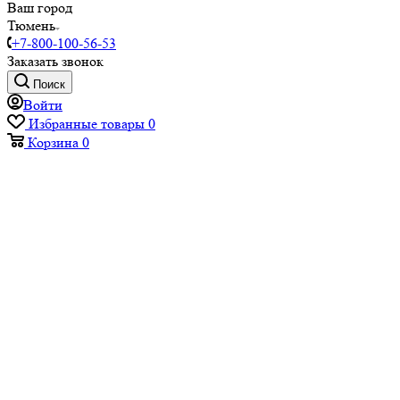
Ваш город
Тюмень
+7-800-100-56-53
Заказать звонок
Поиск
Войти
Избранные товары
0
Корзина
0