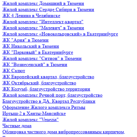
Жилой комплекс Домашний в Тюмени
Жилой комплекс Сердце Сибири в Тюмени
ЖК 4 Ленина в Челябинске
Жилой комплекс "Интеллект-квартал"
Жилой комплекс "Малевич" в Тюмени
Жилой комплекс «Новокольцовский» в Екатеринбурге
ЖК "Ария" в Тюмени
ЖК Никольский в Тюмени
ЖК "Парковый" в Екатеринбурге
Жилой комплекс "Ситион" в Тюмени
ЖК "Вознесенский" в Тюмени
ЖК Салют
ЖК Европейский квартал, благоустройство
ЖК Октябрьский, благоустройство
ЖК Колумб, благоустройство территории
Жилой комплекс Речной порт, благоустройство
Благоустройство в ДА. Квартал Республики
Оформление Жилого комплекса Ритмы
Иртыш-2 в Ханты-Мансийске
Жилой комплекс "Venezia"
Частные дома
Облицовка частного дома вибропрессованным кирпичом,