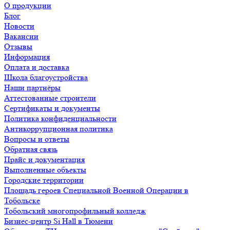
О продукции
Блог
Новости
Вакансии
Отзывы
Информация
Оплата и доставка
Школа благоустройства
Наши партнёры
Аттестованные строители
Сертификаты и документы
Политика конфиденциальности
Антикоррупционная политика
Вопросы и ответы
Обратная связь
Прайс и документация
Выполненные объекты
Городские территории
Площадь героев Специальной Военной Операции в
Тобольске
Тобольский многопрофильный колледж
Бизнес-центр Si Hall в Тюмени