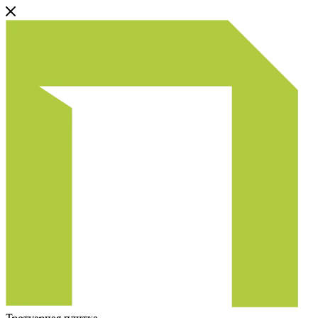
Тротуарная плитка