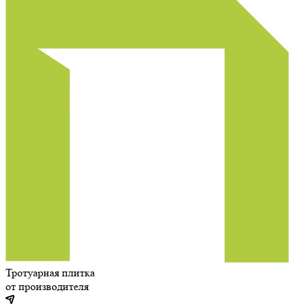
Тротуарная плитка
от производителя